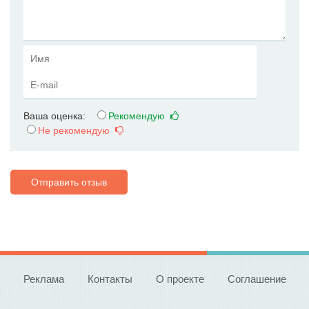
Ваша оценка:
Рекомендую
Не рекомендую
Отправить отзыв
Реклама
Контакты
О проекте
Соглашение