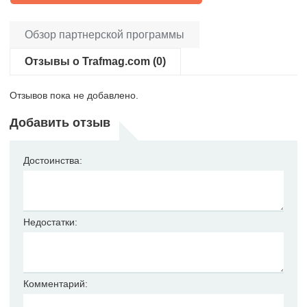
Обзор партнерской программы
Отзывы о Trafmag.com (0)
Отзывов пока не добавлено.
Добавить отзыв
Достоинства:
Недостатки:
Комментарий: