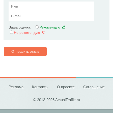
Ваша оценка:
Рекомендую
Не рекомендую
Отправить отзыв
Реклама
Контакты
О проекте
Соглашение
© 2013-2026 ActualTraffic.ru