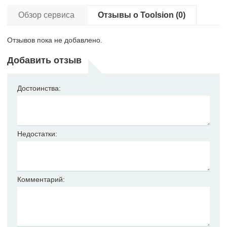
Обзор сервиса
Отзывы о Toolsion (0)
Отзывов пока не добавлено.
Добавить отзыв
Достоинства:
Недостатки:
Комментарий: