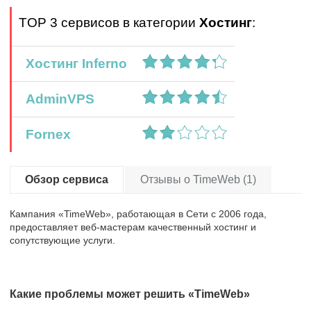
TOP 3 сервисов в категории
Хостинг
:
Хостинг Inferno
AdminVPS
Fornex
Обзор сервиса
Отзывы о TimeWeb (1)
Кампания «TimeWeb», работающая в Сети с 2006 года,
предоставляет веб-мастерам качественный хостинг и
сопутствующие услуги.
Какие проблемы может решить «TimeWeb»