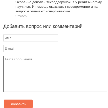
Особенно доволен техподдержкой: я у ребят многому
научился. И помощь оказывают своевременно и на
вопросы отвечают исчерпывающе...
Ответить
Добавить вопрос или комментарий
Добавить