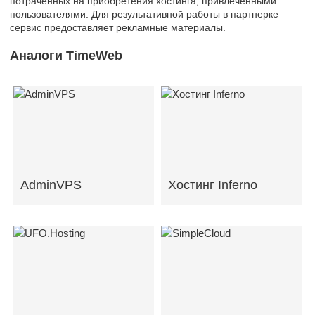
потраченных на приобретения хостинга, привлеченными
пользователями. Для результативной работы в партнерке
сервис предоставляет рекламные материалы.
Аналоги TimeWeb
AdminVPS
Хостинг Inferno