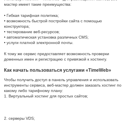
мастер имеет такие преимущества:
• Гибкая тарифная политика;
• возможность быстрой постройки сайта с помощью
конструктора;
• тестирование веб-ресурсов;
• автоматическая установка различных CMS;
• услуги платной электронной почты.
К тому же сервис предоставляет возможность проверки
доменных имен и регистрацию с привязкой к хостингу.
Как начать пользоваться услугами «TimeWeb»
Чтобы получить доступ в панель управления и использовать
инструменты сервиса, веб-мастер должен заказать хостинг по
какому либо тарифному плану:
1. Виртуальный хостинг для простых сайтов;
2. серверы VDS;