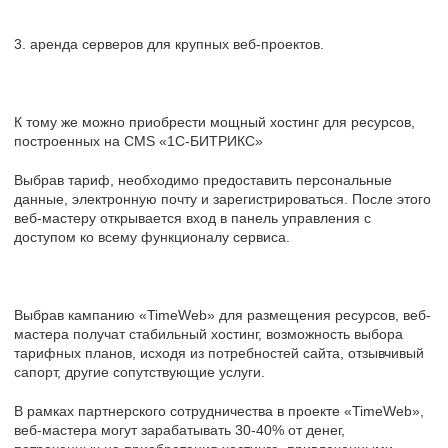
3. аренда серверов для крупных веб-проектов.
К тому же можно приобрести мощный хостинг для ресурсов,
построенных на CMS «1С-БИТРИКС»
Выбрав тариф, необходимо предоставить персональные
данные, электронную почту и зарегистрироваться. После этого
веб-мастеру открывается вход в панель управления с
доступом ко всему функционалу сервиса.
Выбрав кампанию «TimeWeb» для размещения ресурсов, веб-
мастера получат стабильный хостинг, возможность выбора
тарифных планов, исходя из потребностей сайта, отзывчивый
сапорт, другие сопутствующие услуги.
В рамках партнерского сотрудничества в проекте «TimeWeb»,
веб-мастера могут зарабатывать 30-40% от денег,