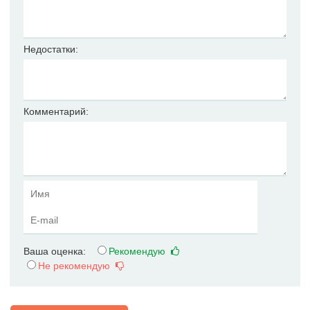
Недостатки:
Комментарий:
Ваша оценка:
Рекомендую
Не рекомендую