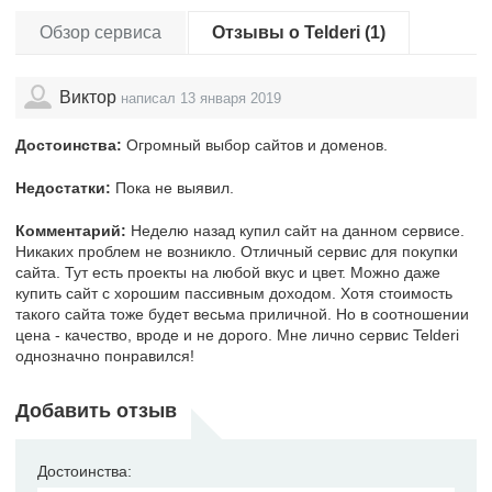
Обзор сервиса
Отзывы о Telderi (1)
Виктор
написал 13 января 2019
Достоинства:
Огромный выбор сайтов и доменов.
Недостатки:
Пока не выявил.
Комментарий:
Неделю назад купил сайт на данном сервисе.
Никаких проблем не возникло. Отличный сервис для покупки
сайта. Тут есть проекты на любой вкус и цвет. Можно даже
купить сайт с хорошим пассивным доходом. Хотя стоимость
такого сайта тоже будет весьма приличной. Но в соотношении
цена - качество, вроде и не дорого. Мне лично сервис Telderi
однозначно понравился!
Добавить отзыв
Достоинства: