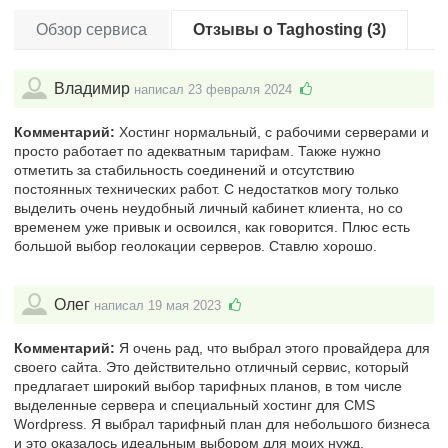
Обзор сервиса
Отзывы о Taghosting (3)
Владимир
написал 23 февраля 2024
Комментарий:
Хостинг нормальный, с рабочими серверами и
просто работает по адекватным тарифам. Также нужно
отметить за стабильность соединений и отсутствию
постоянных технических работ. С недостатков могу только
выделить очень неудобный личный кабинет клиента, но со
временем уже привык и освоился, как говорится. Плюс есть
большой выбор геолокации серверов. Ставлю хорошо.
Олег
написал 19 мая 2023
Комментарий:
Я очень рад, что выбрал этого провайдера для
своего сайта. Это действительно отличный сервис, который
предлагает широкий выбор тарифных планов, в том числе
выделенные сервера и специальный хостинг для CMS
Wordpress. Я выбрал тарифный план для небольшого бизнеса
и это оказалось идеальным выбором для моих нужд.