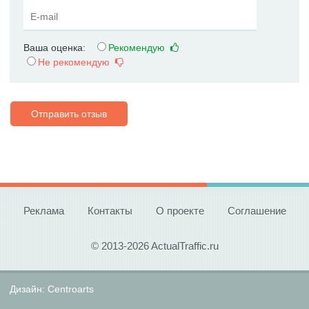
Ваша оценка:
Рекомендую
Не рекомендую
Отправить отзыв
Реклама
Контакты
О проекте
Соглашение
© 2013-2026 ActualTraffic.ru
Дизайн:
Centroarts