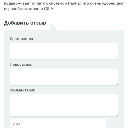
поддерживает оплату с системой PayPal, что очень удобно для
европейских стран и США.
Добавить отзыв
Достоинства:
Недостатки:
Комментарий: