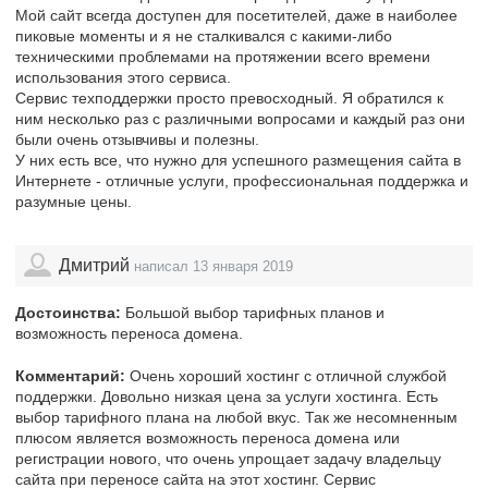
Мой сайт всегда доступен для посетителей, даже в наиболее
пиковые моменты и я не сталкивался с какими-либо
техническими проблемами на протяжении всего времени
использования этого сервиса.
Сервис техподдержки просто превосходный. Я обратился к
ним несколько раз с различными вопросами и каждый раз они
были очень отзывчивы и полезны.
У них есть все, что нужно для успешного размещения сайта в
Интернете - отличные услуги, профессиональная поддержка и
разумные цены.
Дмитрий
написал 13 января 2019
Достоинства:
Большой выбор тарифных планов и
возможность переноса домена.
Комментарий:
Очень хороший хостинг с отличной службой
поддержки. Довольно низкая цена за услуги хостинга. Есть
выбор тарифного плана на любой вкус. Так же несомненным
плюсом является возможность переноса домена или
регистрации нового, что очень упрощает задачу владельцу
сайта при переносе сайта на этот хостинг. Сервис