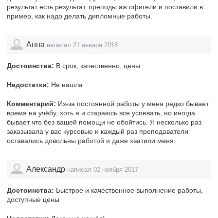
результат есть результат, преподы аж офигели и поставили в
пример, как надо делать дипломные работы.
Анна
написал 21 января 2018
Достоинства:
В срок, качественно, цены
Недостатки:
Не нашла
Комментарий:
Из-за постоянной работы у меня редко бывает
время на учёбу, хоть я и стараюсь все успевать, но иногда
бывает что без вашей помощи не обойтись. Я несколько раз
заказывала у вас курсовые и каждый раз преподаватели
оставались довольны работой и даже хватили меня.
Александр
написал 02 ноября 2017
Достоинства:
Быстрое и качественное выполнение работы,
доступные цены