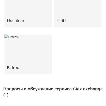
Hashtoro
Hiribi
Bittrex
Вопросы и обсуждение сервиса Stex.exchange
(
1
)