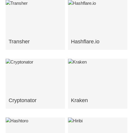
Transher
Hashflare.io
Cryptonator
Kraken