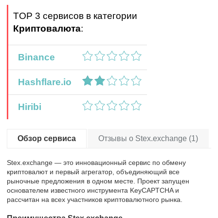
TOP 3 сервисов в категории
Криптовалюта
:
Binance
Hashflare.io
Hiribi
Обзор сервиса
Отзывы о Stex.exchange (1)
Stex.exchange — это инновационный сервис по обмену
криптовалют и первый агрегатор, объединяющий все
рыночные предложения в одном месте. Проект запущен
основателем известного инструмента KeyCAPTCHA и
рассчитан на всех участников криптовалютного рынка.