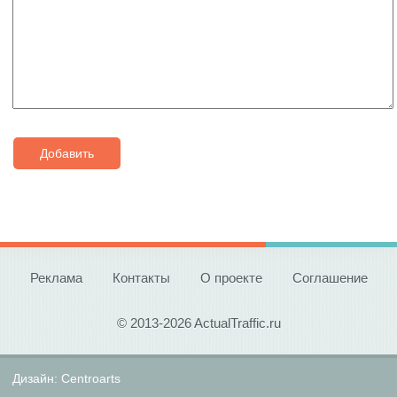
Добавить
Реклама
Контакты
О проекте
Соглашение
© 2013-2026 ActualTraffic.ru
Дизайн:
Centroarts