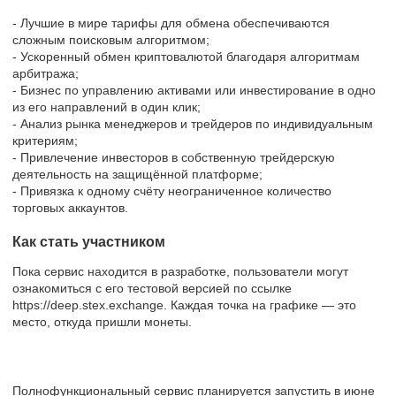
- Лучшие в мире тарифы для обмена обеспечиваются
сложным поисковым алгоритмом;
- Ускоренный обмен криптовалютой благодаря алгоритмам
арбитража;
- Бизнес по управлению активами или инвестирование в одно
из его направлений в один клик;
- Анализ рынка менеджеров и трейдеров по индивидуальным
критериям;
- Привлечение инвесторов в собственную трейдерскую
деятельность на защищённой платформе;
- Привязка к одному счёту неограниченное количество
торговых аккаунтов.
Как стать участником
Пока сервис находится в разработке, пользователи могут
ознакомиться с его тестовой версией по ссылке
https://deep.stex.exchange. Каждая точка на графике — это
место, откуда пришли монеты.
Полнофункциональный сервис планируется запустить в июне