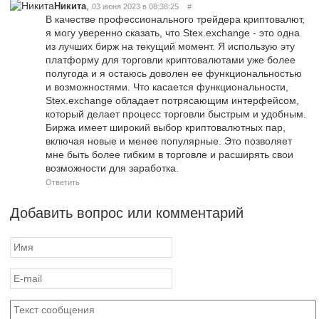
,
Никита
03 июня 2023 в 08:38:25
#
В качестве профессионального трейдера криптовалют,
я могу уверенно сказать, что Stex.exchange - это одна
из лучших бирж на текущий момент. Я использую эту
платформу для торговли криптовалютами уже более
полугода и я остаюсь доволен ее функциональностью
и возможностями. Что касается функциональности,
Stex.exchange обладает потрясающим интерфейсом,
который делает процесс торговли быстрым и удобным.
Биржа имеет широкий выбор криптовалютных пар,
включая новые и менее популярные. Это позволяет
мне быть более гибким в торговле и расширять свои
возможности для заработка.
Ответить
Добавить вопрос или комментарий