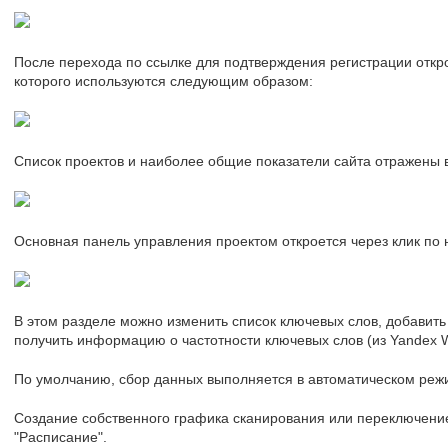
После перехода по ссылке для подтверждения регистрации откр
которого используются следующим образом:
Список проектов и наиболее общие показатели сайта отражены в
Основная панель управления проектом откроется через клик по
В этом разделе можно изменить список ключевых слов, добавить
получить информацию о частотности ключевых слов (из Yandex W
По умолчанию, сбор данных выполняется в автоматическом режим
Создание собственного графика сканирования или переключение
"Расписание".