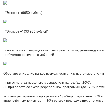
- "Эксперт" (9950 рублей);
- "Эксперт +" (33 950 рублей).
Если возникают затруднения с выбором тарифа, рекомендуем во
требуемого количества действий.
Обратите внимание на две возможности снизить стоимость услуг
- при оплате за несколько месяцев или на год (до -20%);
- и при оплате со счёта реферальной программы (до +20% к сум
Условия реферальной программы в SpySerp следующие: 50% от
привлечённым клиентом, и 30% со всех последующих в течение 