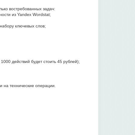
ько востребованных задач:
ности из Yandex Wordstat;
 набору ключевых слов;
1000 действий будет стоить 45 рублей);
и на технические операции.