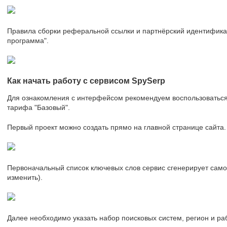
Правила сборки реферальной ссылки и партнёрский идентифика
программа".
Как начать работу с сервисом SpySerp
Для ознакомления с интерфейсом рекомендуем воспользоваться 
тарифа "Базовый".
Первый проект можно создать прямо на главной странице сайта.
Первоначальный список ключевых слов сервис сгенерирует само
изменить).
Далее необходимо указать набор поисковых систем, регион и ра