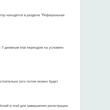
тор находятся в разделе "Реферальная
7-дневным trial периодом на условиях
стоятельно (его потом можно будет
бочий e-mail для завершения регистрации.