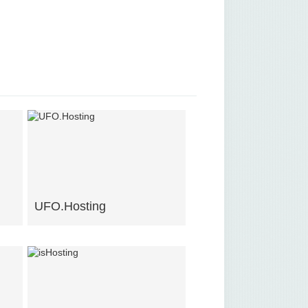
UFO.Hosting