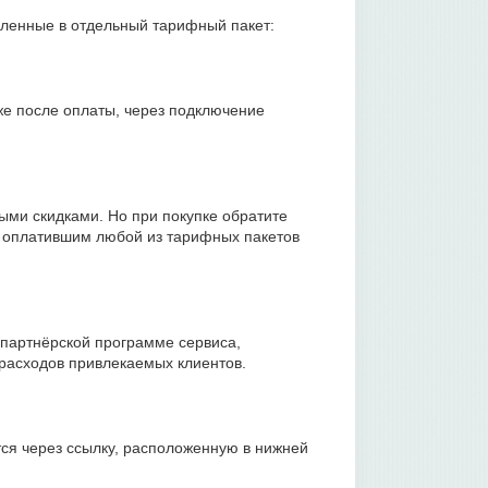
ленные в отдельный тарифный пакет:
же после оплаты, через подключение
ными скидками. Но при покупке обратите
а, оплатившим любой из тарифных пакетов
 партнёрской программе сервиса,
 расходов привлекаемых клиентов.
ся через ссылку, расположенную в нижней