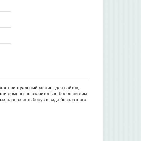
агает виртуальный хостинг для сайтов,
ести домены по значительно более низким
х планах есть бонус в виде бесплатного