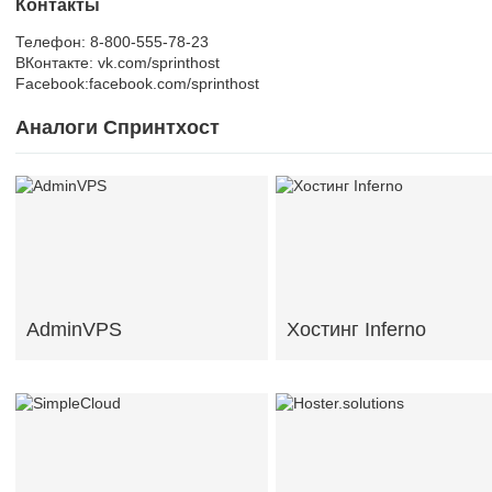
Контакты
Телефон: 8-800-555-78-23
ВКонтакте: vk.com/sprinthost
Facebook:facebook.com/sprinthost
Аналоги Спринтхост
AdminVPS
Хостинг Inferno