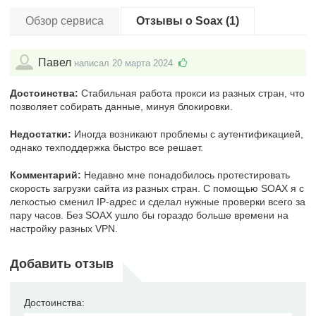
Обзор сервиса
Отзывы о Soax (1)
Павел
написал 20 марта 2024
Достоинства:
Стабильная работа прокси из разных стран, что
позволяет собирать данные, минуя блокировки.
Недостатки:
Иногда возникают проблемы с аутентификацией,
однако техподдержка быстро все решает.
Комментарий:
Недавно мне понадобилось протестировать
скорость загрузки сайта из разных стран. С помощью SOAX я с
легкостью сменил IP-адрес и сделал нужные проверки всего за
пару часов. Без SOAX ушло бы гораздо больше времени на
настройку разных VPN.
Добавить отзыв
Достоинства: