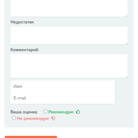
Недостатки:
Комментарий:
Ваша оценка:
Рекомендую
Не рекомендую