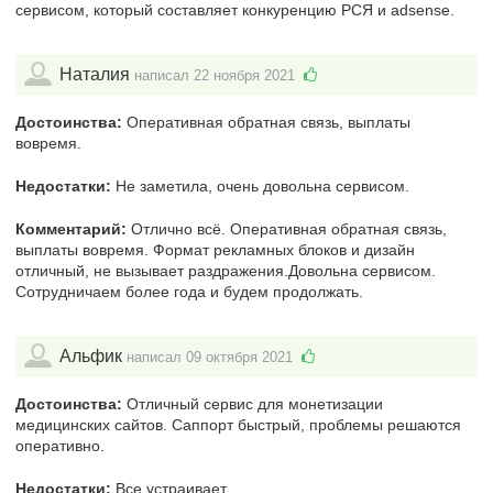
сервисом, который составляет конкуренцию РСЯ и adsense.
Наталия
написал 22 ноября 2021
Достоинства:
Оперативная обратная связь, выплаты
вовремя.
Недостатки:
Не заметила, очень довольна сервисом.
Комментарий:
Отлично всё. Оперативная обратная связь,
выплаты вовремя. Формат рекламных блоков и дизайн
отличный, не вызывает раздражения.Довольна сервисом.
Сотрудничаем более года и будем продолжать.
Альфик
написал 09 октября 2021
Достоинства:
Отличный сервис для монетизации
медицинских сайтов. Саппорт быстрый, проблемы решаются
оперативно.
Недостатки:
Все устраивает.