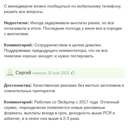
С менеджером можно пообщаться по мобильному телефону,
решить все вопросы.
Недостатки:
Иногда задерживали выплаты ранее, но все
оплачивали в итоге. Последние полгода у меня все в порядке
с выплатами.
Комментарий:
Сотрудничеством в целом доволен.
Поддерживаю предыдущего комментатора, что не все
тематики хорошо заходят, и нужно тестировать.
Сергей
написал 20 мая 2020
Достоинства:
Качественная реклама без желтых заголовков и
сомнительных препаратов.
Комментарий:
Работаю со Slickjump c 2017 года. Отличный
сервис, периодически появляются новые рекламные
форматы, выплаты всегда в срок, доходность выше РСЯ и
adsense, а в сезон она выше в 2-3 раза.