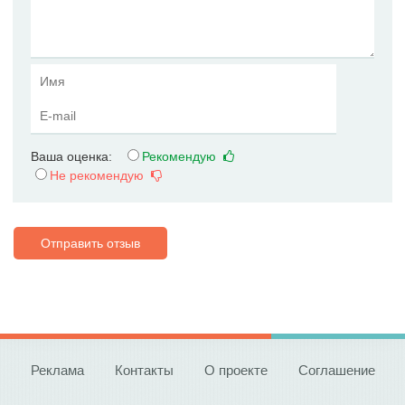
Ваша оценка:
Рекомендую
Не рекомендую
Отправить отзыв
Реклама
Контакты
О проекте
Соглашение