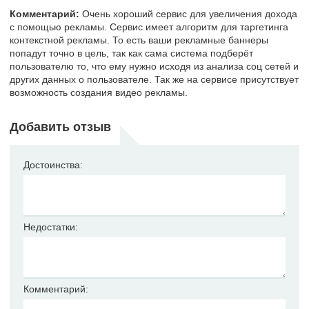
Комментарий:
Очень хороший сервис для увеличения дохода
с помощью рекламы. Сервис имеет алгоритм для таргетинга
контекстной рекламы. То есть ваши рекламные баннеры
попадут точно в цель, так как сама система подберёт
пользователю то, что ему нужно исходя из анализа соц сетей и
других данных о пользователе. Так же на сервисе присутствует
возможность создания видео рекламы.
Добавить отзыв
Достоинства:
Недостатки:
Комментарий: