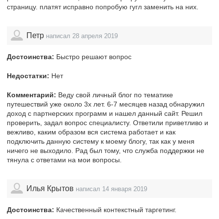
страницу. платят исправно попробую гугл заменить на них.
Петр
написал 28 апреля 2019
Достоинства:
Быстро решают вопрос
Недостатки:
Нет
Комментарий:
Веду свой личный блог по тематике
путешествий уже около 3х лет. 6-7 месяцев назад обнаружил
доход с партнерских программ и нашел данный сайт. Решил
проверить, задал вопрос специалисту. Ответили приветливо и
вежливо, каким образом вся система работает и как
подключить данную систему к моему блогу, так как у меня
ничего не выходило. Рад был тому, что служба поддержки не
тянула с ответами на мои вопросы.
Илья Крытов
написал 14 января 2019
Достоинства:
Качественный контекстный таргетинг.