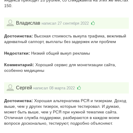
150.
Владислав
написал 27 сентября 2022
Достоинства:
Высокая стоимость выкупа трафика, вежливый
адекватный саппорт, выплаты без задержек или проблем
Недостатки:
Низкий общий выкуп рекламы
Комментарий:
Хороший сервис для монетизации сайта,
особенно медицины
Сергей
написал 08 марта 2022
Достоинства:
Хорошая альтернатива РСЯ и тизеркам. Доход
выше, чем у других тизерок, которые тестировал. И думаю,
может быть выше, чем у РСЯ при нужной тематике сайта.
Отличная служба поддержки, разбираются в каждом моем
вопросе досконально, тестируют, подробно объясняют.