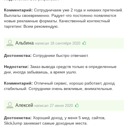
Комментарий:
Сотрудничаем уже 2 года и никаких претензий.
Выплаты своевременно. Радует что постоянно появляются
новые рекламные форматы. Качественный контекстный
таргетинг. Всем рекомендую.
Альбина
написал 18 сентября 2020
Достоинства:
Сотрудники быстро отвечают.
Недостатки:
Заказ вывода средств только в определенные
дни, иногда забываешь, а время ушло.
Комментарий:
Отличный сервис, хорошо работает, доход
стабильный. Сотрудники очень вежливые, внимательные.
Алексей
написал 27 июня 2020
Достоинства:
Хороший доход, у меня 5 мед. сайтов,
SlickJump занимает самые доходные места.