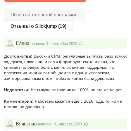
Обзор партнерской программы
Отзывы о Slickjump (19)
Елена
написал 12 сентября 2023
Достоинства:
Высокий CPM, регулярные выплаты безо всяких
задержек, плюс еще и сами формируют счета и акты, что
снимает головную боль с меня, отличная поддержка. На
протяжении многих лет общаемся с одним человеком,
заинтересованным в том, чтобы клиенты были довольны
Недостатки:
Не выкупают трафик на 100%, но это же не рся
Комментарий:
Работаем кажется еще с 2016 года, точно не
помню, но даааавно
Вячеслав
написал 01 августа 2023