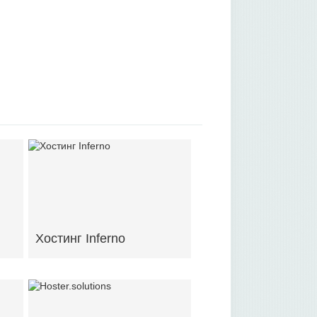
Хостинг Inferno