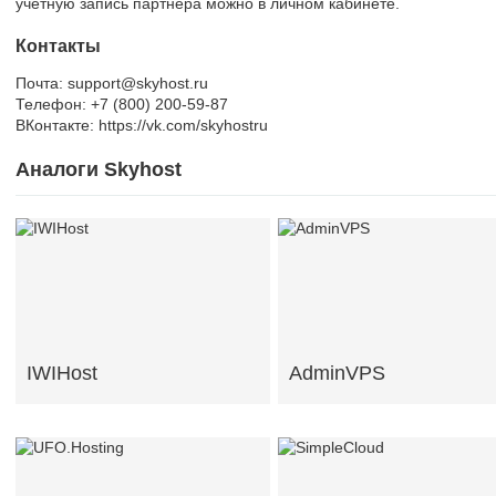
учетную запись партнера можно в личном кабинете.
Контакты
Почта: support@skyhost.ru
Телефон: +7 (800) 200-59-87
ВКонтакте: https://vk.com/skyhostru
Аналоги Skyhost
IWIHost
AdminVPS