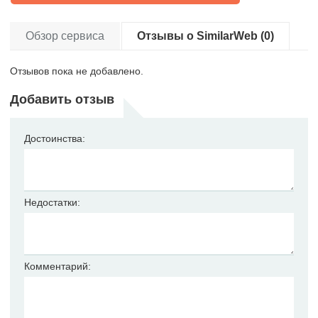
Обзор сервиса
Отзывы о SimilarWeb (0)
Отзывов пока не добавлено.
Добавить отзыв
Достоинства:
Недостатки:
Комментарий: