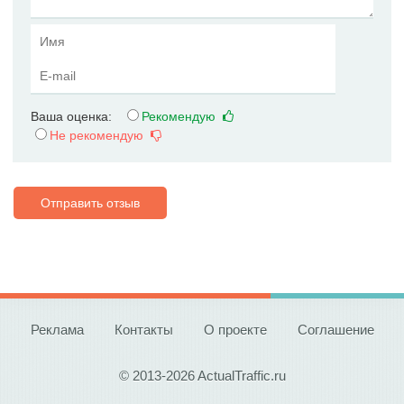
Ваша оценка:
Рекомендую
Не рекомендую
Отправить отзыв
Реклама
Контакты
О проекте
Соглашение
© 2013-2026 ActualTraffic.ru