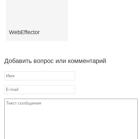
WebEffector
Добавить вопрос или комментарий