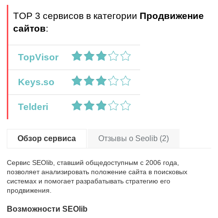
TOP 3 сервисов в категории
Продвижение
сайтов
:
TopVisor
Keys.so
Telderi
Обзор сервиса
Отзывы о Seolib (2)
Сервис SEOlib, ставший общедоступным с 2006 года,
позволяет анализировать положение сайта в поисковых
системах и помогает разрабатывать стратегию его
продвижения.
Возможности SEOlib