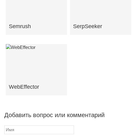
Semrush
SerpSeeker
WebEffector
Добавить вопрос или комментарий