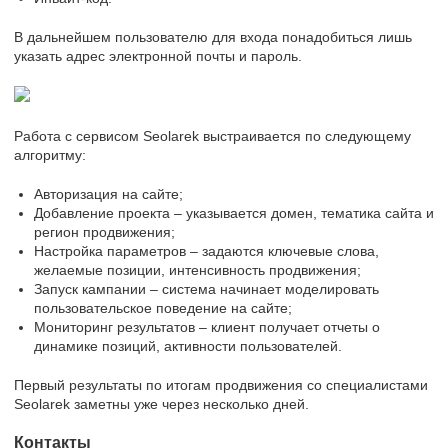
В дальнейшем пользователю для входа понадобиться лишь
указать адрес электронной почты и пароль.
Работа с сервисом Seolarek выстраивается по следующему
алгоритму:
Авторизация на сайте;
Добавление проекта – указывается домен, тематика сайта и
регион продвижения;
Настройка параметров – задаются ключевые слова,
желаемые позиции, интенсивность продвижения;
Запуск кампании – система начинает моделировать
пользовательское поведение на сайте;
Мониторинг результатов – клиент получает отчеты о
динамике позиций, активности пользователей.
Первый результаты по итогам продвижения со специалистами
Seolarek заметны уже через несколько дней.
Контакты