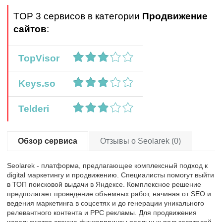
TOP 3 сервисов в категории
Продвижение
сайтов
:
TopVisor
Keys.so
Telderi
Обзор сервиса
Отзывы о Seolarek (0)
Seolarek - платформа, предлагающее комплексный подход к
digital маркетингу и продвижению. Специалисты помогут выйти
в ТОП поисковой выдачи в Яндексе. Комплексное решение
предполагает проведение объемных работ, начиная от SEO и
ведения маркетинга в соцсетях и до генерации уникального
релевантного контента и PPC рекламы. Для продвижения
используются свежие фингерпринты реальных пользователей,