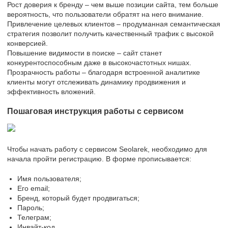
Рост доверия к бренду – чем выше позиции сайта, тем больше
вероятность, что пользователи обратят на него внимание.
Привлечение целевых клиентов – продуманная семантическая
стратегия позволит получить качественный трафик с высокой
конверсией.
Повышение видимости в поиске – сайт станет
конкурентоспособным даже в высокочастотных нишах.
Прозрачность работы – благодаря встроенной аналитике
клиенты могут отслеживать динамику продвижения и
эффективность вложений.
Пошаговая инструкция работы с сервисом
Чтобы начать работу с сервисом Seolarek, необходимо для
начала пройти регистрацию. В форме прописывается:
Имя пользователя;
Его email;
Бренд, который будет продвигаться;
Пароль;
Телеграм;
Инвайт-код.