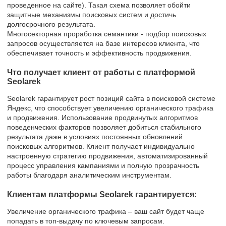
проведенное на сайте). Такая схема позволяет обойти
защитные механизмы поисковых систем и достичь
долгосрочного результата.
Многосекторная проработка семантики - подбор поисковых
запросов осуществляется на базе интересов клиента, что
обеспечивает точность и эффективность продвижения.
Что получает клиент от работы с платформой
Seolarek
Seolarek гарантирует рост позиций сайта в поисковой системе
Яндекс, что способствует увеличению органического трафика
и продвижения. Использование продвинутых алгоритмов
поведенческих факторов позволяет добиться стабильного
результата даже в условиях постоянных обновлений
поисковых алгоритмов. Клиент получает индивидуально
настроенную стратегию продвижения, автоматизированный
процесс управления кампаниями и полную прозрачность
работы благодаря аналитическим инструментам.
Клиентам платформы Seolarek гарантируется:
Увеличение органического трафика – ваш сайт будет чаще
попадать в топ-выдачу по ключевым запросам.