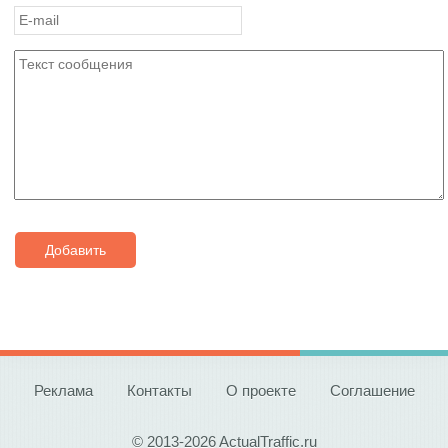
Добавить
Реклама
Контакты
О проекте
Соглашение
© 2013-2026 ActualTraffic.ru