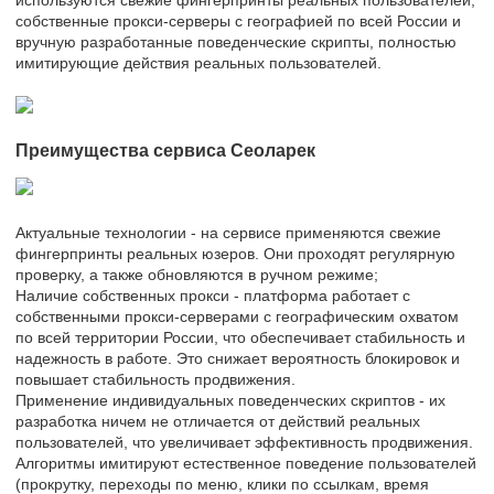
собственные прокси-серверы с географией по всей России и
вручную разработанные поведенческие скрипты, полностью
имитирующие действия реальных пользователей.
Преимущества сервиса Сеоларек
Актуальные технологии - на сервисе применяются свежие
фингерпринты реальных юзеров. Они проходят регулярную
проверку, а также обновляются в ручном режиме;
Наличие собственных прокси - платформа работает с
собственными прокси-серверами с географическим охватом
по всей территории России, что обеспечивает стабильность и
надежность в работе. Это снижает вероятность блокировок и
повышает стабильность продвижения.
Применение индивидуальных поведенческих скриптов - их
разработка ничем не отличается от действий реальных
пользователей, что увеличивает эффективность продвижения.
Алгоритмы имитируют естественное поведение пользователей
(прокрутку, переходы по меню, клики по ссылкам, время