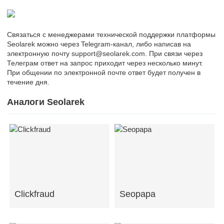
Связаться с менеджерами технической поддержки платформы
Seolarek можно через Telegram-канал, либо написав на
электронную почту support@seolarek.com. При связи через
Телеграм ответ на запрос приходит через несколько минут.
При общении по электронной почте ответ будет получен в
течение дня.
Аналоги Seolarek
Clickfraud
Seopapa