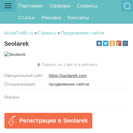
Партнерки
Офферы
Сервисы
Статьи
Реклама
Контакты
ActualTraffic.ru
»
Сервисы
»
Продвижение сайтов
Seolarek
Поднять на 1 место в рейтинге
Официальный сайт:
https://seolarek.com
Специализация:
продвижение сайтов
Рейтинг:
Регистрация в Seolarek