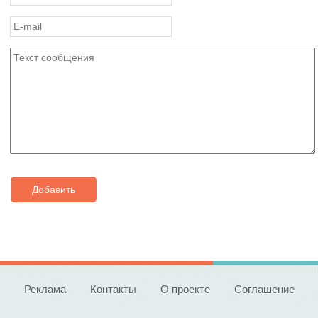
Добавить
Реклама
Контакты
О проекте
Соглашение