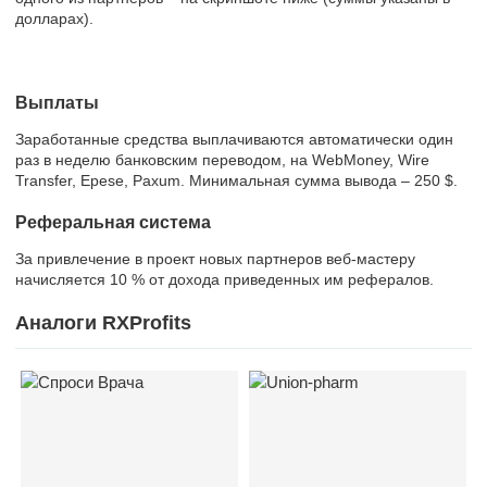
долларах).
Выплаты
Заработанные средства выплачиваются автоматически один
раз в неделю банковским переводом, на WebMoney, Wire
Transfer, Epese, Paxum. Минимальная сумма вывода – 250 $.
Реферальная система
За привлечение в проект новых партнеров веб-мастеру
начисляется 10 % от дохода приведенных им рефералов.
Аналоги RXProfits