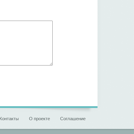
Контакты
О проекте
Соглашение