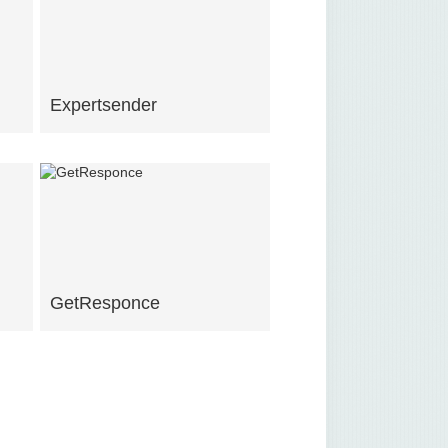
Expertsender
GetResponce