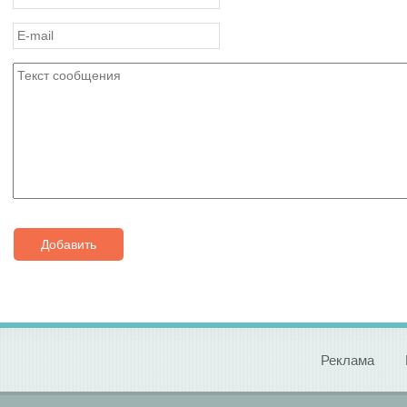
Добавить
Реклама