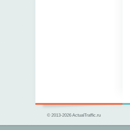
© 2013-2026 ActualTraffic.ru