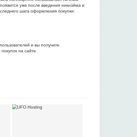
 появится уже после введения никнэйма и
оследнего шага оформления покупки:
пользователей и вы получите
 покупок на сайте.