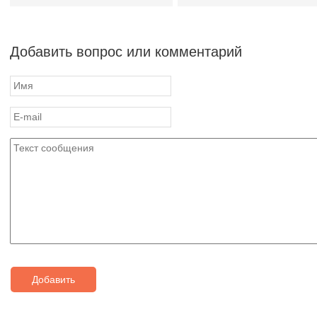
Добавить вопрос или комментарий
Добавить