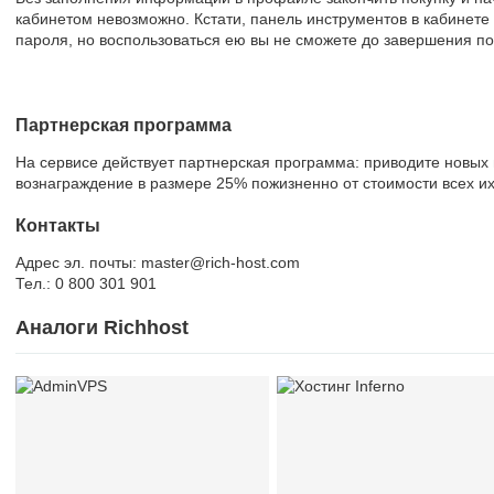
кабинетом невозможно. Кстати, панель инструментов в кабинете
пароля, но воспользоваться ею вы не сможете до завершения п
Партнерская программа
На сервисе действует партнерская программа: приводите новых 
вознаграждение в размере 25% пожизненно от стоимости всех их
Контакты
Адрес эл. почты: master@rich-host.com
Тел.: 0 800 301 901
Аналоги Richhost