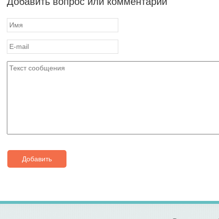
Добавить вопрос или комментарий
Добавить