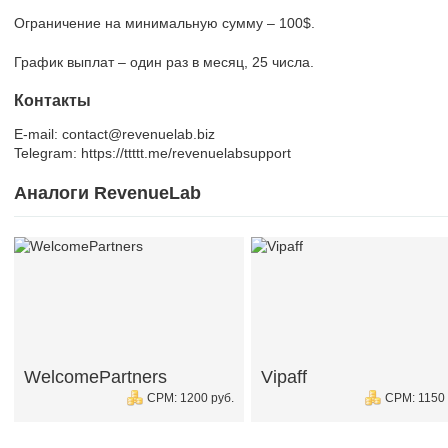
Ограничение на минимальную сумму – 100$.
График выплат – один раз в месяц, 25 числа.
Контакты
E-mail: contact@revenuelab.biz
Telegram: https://ttttt.me/revenuelabsupport
Аналоги RevenueLab
WelcomePartners
Vipaff
CPM: 1200 руб.
CPM: 1150 