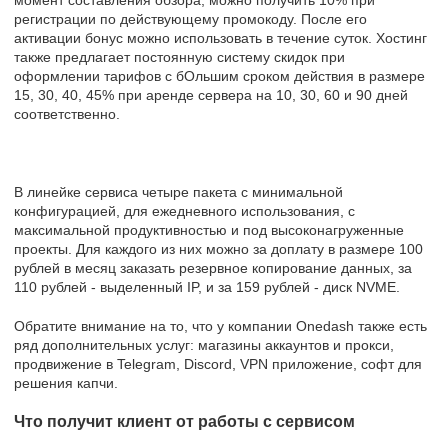
регистрации по действующему промокоду. После его
активации бонус можно использовать в течение суток. Хостинг
также предлагает постоянную систему скидок при
оформлении тарифов с бОльшим сроком действия в размере
15, 30, 40, 45% при аренде сервера на 10, 30, 60 и 90 дней
соответственно.
В линейке сервиса четыре пакета с минимальной
конфигурацией, для ежедневного использования, с
максимальной продуктивностью и под высоконагруженные
проекты. Для каждого из них можно за доплату в размере 100
рублей в месяц заказать резервное копирование данных, за
110 рублей - выделенный IP, и за 159 рублей - диск NVME.
Обратите внимание на то, что у компании Onedash также есть
ряд дополнительных услуг: магазины аккаунтов и прокси,
продвижение в Telegram, Discord, VPN приложение, софт для
решения капчи.
Что получит клиент от работы с сервисом