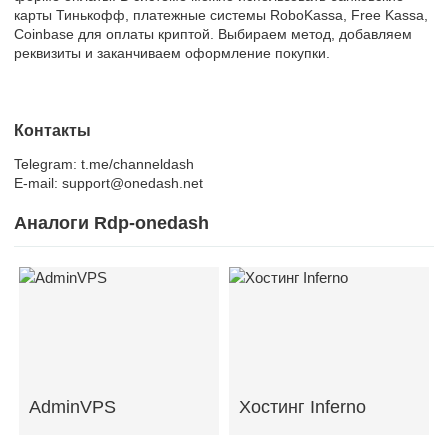
карты Тинькофф, платежные системы RoboKassa, Free Kassa,
Coinbase для оплаты криптой. Выбираем метод, добавляем
реквизиты и заканчиваем оформление покупки.
Контакты
Telegram: t.me/channeldash
E-mail: support@onedash.net
Аналоги Rdp-onedash
AdminVPS
Хостинг Inferno