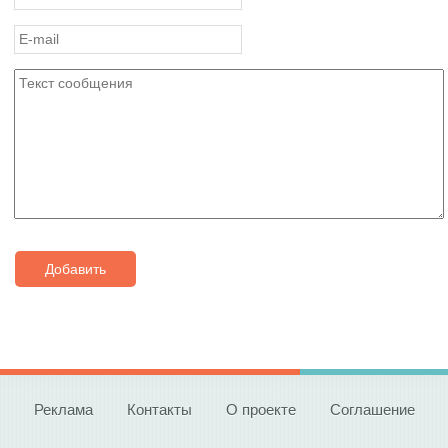
Добавить
Реклама
Контакты
О проекте
Соглашение