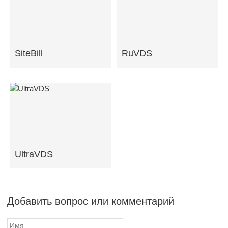
SiteBill
RuVDS
UltraVDS
Добавить вопрос или комментарий