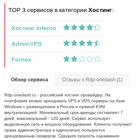
TOP 3 сервисов в категории
Хостинг
:
Хостинг Inferno
AdminVPS
Fornex
Обзор сервиса
Отзывы о Rdp-onedash (1)
Rdp-onedash.ru - российский хостинг провайдер. На
платформе можно арендовать VPS и VDS серверы на базе
Windows с размещением в России и прямой KVM
виртуализацией. Минимальный срок аренды составляет 7
дней, максимальный - 120 дней. Сервис использует
выделенную сеть и мощное оборудование. Клиенты получают
права администратора и единолично пользуются
арендованным сервером. Средняя скорость скачивания