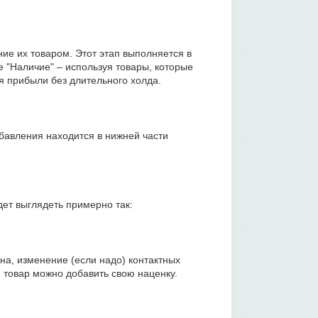
ние их товаром. Этот этап выполняется в
 "Наличие" – используя товары, которые
я прибыли без длительного холда.
бавления находится в нижней части
дет выглядеть примерно так:
на, изменение (если надо) контактных
 товар можно добавить свою наценку.