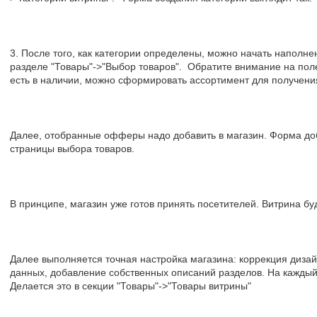
3. После того, как категории определены, можно начать наполне
разделе "Товары"->"Выбор товаров". Обратите внимание на поле
есть в наличии, можно сформировать ассортимент для получени
Далее, отобранные офферы надо добавить в магазин. Форма до
страницы выбора товаров.
В принципе, магазин уже готов принять посетителей. Витрина бу
Далее выполняется точная настройка магазина: коррекция дизай
данных, добавление собственных описаний разделов. На каждый
Делается это в секции "Товары"->"Товары витрины"