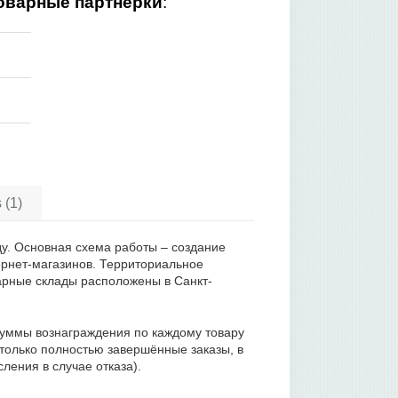
оварные партнерки
:
 (1)
ду. Основная схема работы – создание
ернет-магазинов. Территориальное
варные склады расположены в Санкт-
уммы вознаграждения по каждому товару
только полностью завершённые заказы, в
ения в случае отказа).