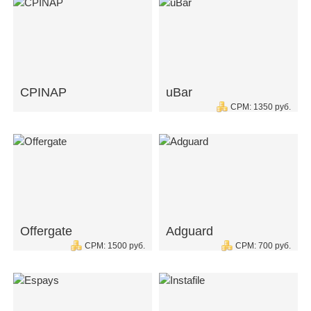
CPINAP
uBar
CPM: 1350 руб.
Offergate
Adguard
CPM: 1500 руб.
CPM: 700 руб.