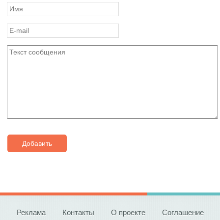
Добавить
Реклама
Контакты
О проекте
Соглашение