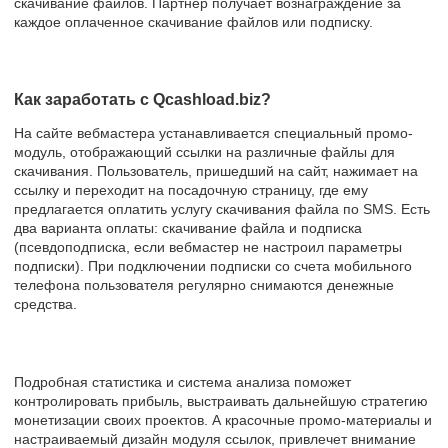
скачивание файлов. Партнер получает вознаграждение за
каждое оплаченное скачивание файлов или подписку.
Как заработать с Qcashload.biz?
На сайте вебмастера устанавливается специальный промо-
модуль, отображающий ссылки на различные файлы для
скачивания. Пользователь, пришедший на сайт, нажимает на
ссылку и переходит на посадочную страницу, где ему
предлагается оплатить услугу скачивания файла по SMS. Есть
два варианта оплаты: скачивание файла и подписка
(псевдоподписка, если вебмастер не настроил параметры
подписки). При подключении подписки со счета мобильного
телефона пользователя регулярно снимаются денежные
средства.
Подробная статистика и система анализа поможет
контролировать прибыль, выстраивать дальнейшую стратегию
монетизации своих проектов. А красочные промо-материалы и
настраиваемый дизайн модуля ссылок, привлечет внимание