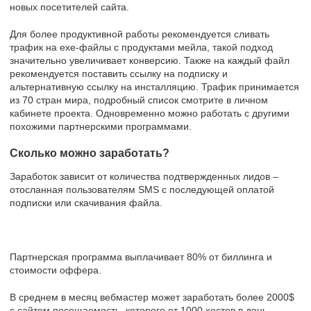
новых посетителей сайта.
Для более продуктивной работы рекомендуется сливать
трафик на ехе-файлы с продуктами мейла, такой подход
значительно увеличивает конверсию. Также на каждый файл
рекомендуется поставить ссылку на подписку и
альтернативную ссылку на инсталляцию. Трафик принимается
из 70 стран мира, подробный список смотрите в личном
кабинете проекта. Одновременно можно работать с другими
похожими партнерскими программами.
Сколько можно заработать?
Заработок зависит от количества подтвержденных лидов –
отосланная пользователям SMS с последующей оплатой
подписки или скачивания файла.
Партнерская программа выплачивает 80% от биллинга и
стоимости оффера.
В среднем в месяц вебмастер может заработать более 2000$
с сайтом посещаемость, которого от 1000 хостов в день.