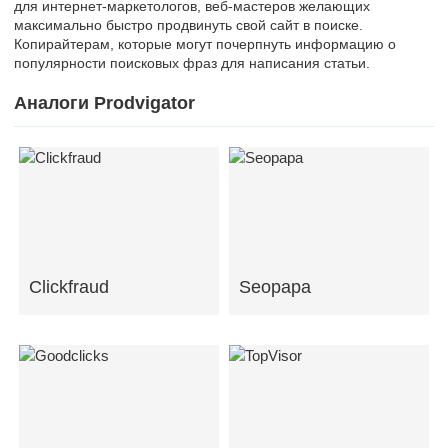
для интернет-маркетологов, веб-мастеров желающих
максимально быстро продвинуть свой сайт в поиске.
Копирайтерам, которые могут почерпнуть информацию о
популярности поисковых фраз для написания статьи.
Аналоги Prodvigator
Clickfraud
Seopapa