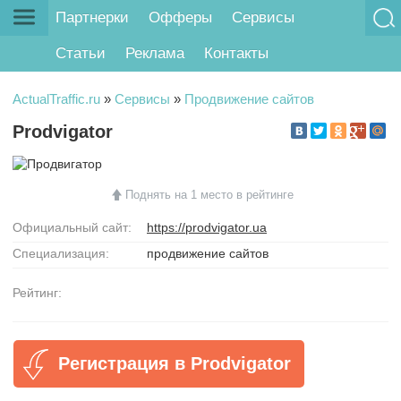
Партнерки
Офферы
Сервисы
Статьи
Реклама
Контакты
ActualTraffic.ru
»
Сервисы
»
Продвижение сайтов
Prodvigator
Поднять на 1 место в рейтинге
Официальный сайт:
https://prodvigator.ua
Специализация:
продвижение сайтов
Рейтинг:
Регистрация в Prodvigator