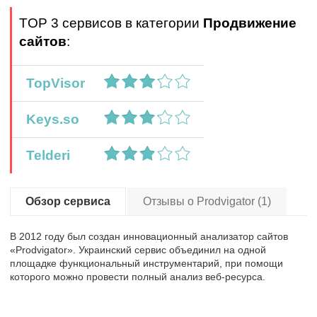
TOP 3 сервисов в категории
Продвижение
сайтов
:
TopVisor
Keys.so
Telderi
Обзор сервиса
Отзывы о Prodvigator (1)
В 2012 году был создан инновационный анализатор сайтов
«Prodvigator». Украинский сервис объединил на одной
площадке функциональный инструментарий, при помощи
которого можно провести полный анализ веб-ресурса.