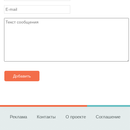
Добавить
Реклама
Контакты
О проекте
Соглашение