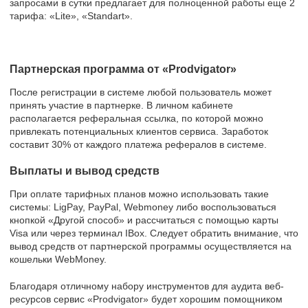
запросами в сутки предлагает для полноценной работы еще 2
тарифа: «Lite», «Standart».
Партнерская программа от «Prodvigator»
После регистрации в системе любой пользователь может
принять участие в партнерке. В личном кабинете
располагается реферальная ссылка, по которой можно
привлекать потенциальных клиентов сервиса. Заработок
составит 30% от каждого платежа рефералов в системе.
Выплаты и вывод средств
При оплате тарифных планов можно использовать такие
системы: LigPay, PayPal, Webmoney либо воспользоваться
кнопкой «Другой способ» и рассчитаться с помощью карты
Visa или через терминал IBox. Следует обратить внимание, что
вывод средств от партнерской программы осуществляется на
кошельки WebMoney.
Благодаря отличному набору инструментов для аудита веб-
ресурсов сервис «Prodvigator» будет хорошим помощником