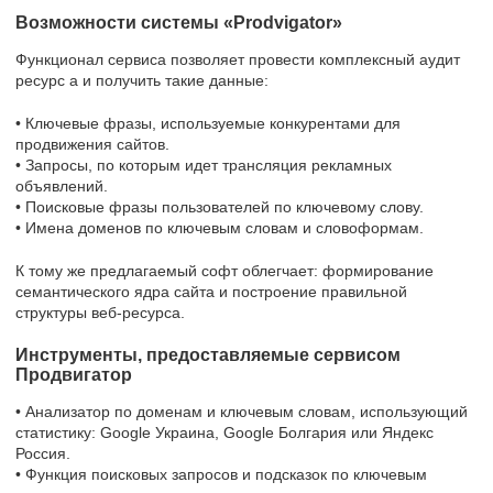
Возможности системы «Prodvigator»
Функционал сервиса позволяет провести комплексный аудит
ресурс а и получить такие данные:
• Ключевые фразы, используемые конкурентами для
продвижения сайтов.
• Запросы, по которым идет трансляция рекламных
объявлений.
• Поисковые фразы пользователей по ключевому слову.
• Имена доменов по ключевым словам и словоформам.
К тому же предлагаемый софт облегчает: формирование
семантического ядра сайта и построение правильной
структуры веб-ресурса.
Инструменты, предоставляемые сервисом
Продвигатор
• Анализатор по доменам и ключевым словам, использующий
статистику: Google Украина, Google Болгария или Яндекс
Россия.
• Функция поисковых запросов и подсказок по ключевым