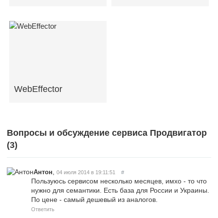
WebEffector
Вопросы и обсуждение сервиса Продвигатор
(
3
)
,
Антон
04 июля 2014 в 19:11:51
#
Пользуюсь сервисом несколько месяцев, имхо - то что
нужно для семантики. Есть база для России и Украины.
По цене - самый дешевый из аналогов.
Ответить