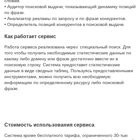
словам.
• Аудитор поисковой выдачи, показывающий динамику позиций
по фразе.
• Анализатор рекламы по запросу и по фразе конкурентов.
• Определитель позиций конкурентов в поисковой выдаче.
Как работает сервис
Работа сервиса реализована через специальный поиск. Для
того чтобы получить необходимые статистические данные по
какому либо домену или фразе достаточно ввести их в
поисковую строку. Система предоставит статистические
данные в виде сводных таблиц. Пользуясь предоставленными
инструментами, можно получить всю необходимую
информацию по определенному ресурсу либо поисковой
фразе.
Стоимость использования сервиса
Система кроме бесплатного тарифа, ограниченного 30-тью