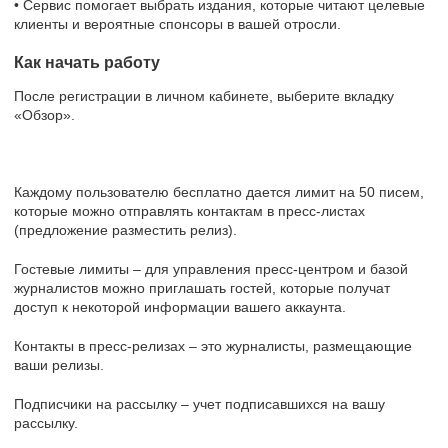
• Сервис помогает выбрать издания, которые читают целевые
клиенты и вероятные спонсоры в вашей отросли.
Как начать работу
После регистрации в личном кабинете, выберите вкладку
«Обзор».
Каждому пользователю бесплатно дается лимит на 50 писем,
которые можно отправлять контактам в пресс-листах
(предложение разместить релиз).
Гостевые лимиты – для управления пресс-центром и базой
журналистов можно приглашать гостей, которые получат
доступ к некоторой информации вашего аккаунта.
Контакты в пресс-релизах – это журналисты, размещающие
ваши релизы.
Подписчики на рассылку – учет подписавшихся на вашу
рассылку.