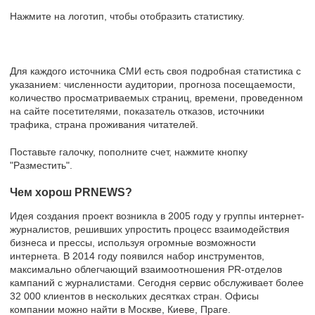
Нажмите на логотип, чтобы отобразить статистику.
Для каждого источника СМИ есть своя подробная статистика с
указанием: численности аудитории, прогноза посещаемости,
количество просматриваемых страниц, времени, проведенном
на сайте посетителями, показатель отказов, источники
трафика, страна проживания читателей.
Поставьте галочку, пополните счет, нажмите кнопку
"Разместить".
Чем хорош PRNEWS?
Идея создания проект возникла в 2005 году у группы интернет-
журналистов, решивших упростить процесс взаимодействия
бизнеса и прессы, используя огромные возможности
интернета. В 2014 году появился набор инструментов,
максимально облегчающий взаимоотношения PR-отделов
кампаний с журналистами. Сегодня сервис обслуживает более
32 000 клиентов в нескольких десятках стран. Офисы
компании можно найти в Москве, Киеве, Праге.