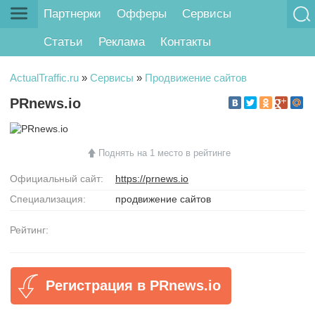
Партнерки
Офферы
Сервисы
Статьи
Реклама
Контакты
ActualTraffic.ru
»
Сервисы
»
Продвижение сайтов
PRnews.io
Поднять на 1 место в рейтинге
Официальный сайт:
https://prnews.io
Специализация:
продвижение сайтов
Рейтинг:
Регистрация в PRnews.io