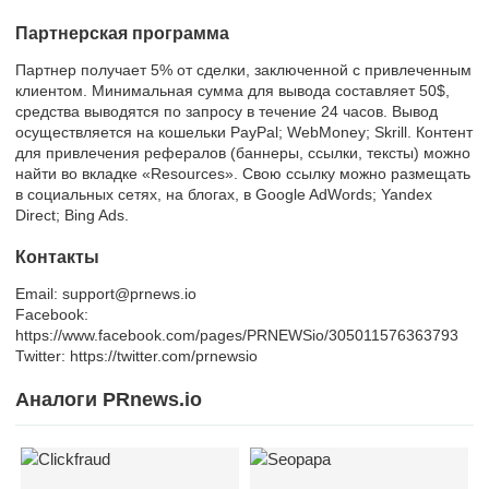
Партнерская программа
Партнер получает 5% от сделки, заключенной с привлеченным
клиентом. Минимальная сумма для вывода составляет 50$,
средства выводятся по запросу в течение 24 часов. Вывод
осуществляется на кошельки PayPal; WebMoney; Skrill. Контент
для привлечения рефералов (баннеры, ссылки, тексты) можно
найти во вкладке «Resources». Свою ссылку можно размещать
в социальных сетях, на блогах, в Google AdWords; Yandex
Direct; Bing Ads.
Контакты
Email: support@prnews.io
Facebook:
https://www.facebook.com/pages/PRNEWSio/305011576363793
Twitter: https://twitter.com/prnewsio
Аналоги PRnews.io