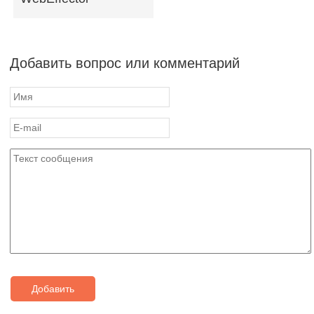
Добавить вопрос или комментарий
Добавить