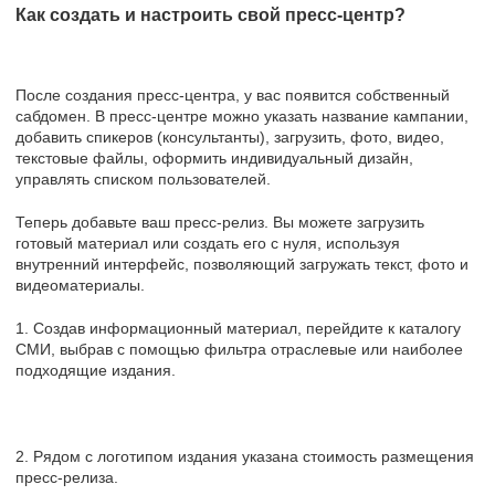
Как создать и настроить свой пресс-центр?
После создания пресс-центра, у вас появится собственный
сабдомен. В пресс-центре можно указать название кампании,
добавить спикеров (консультанты), загрузить, фото, видео,
текстовые файлы, оформить индивидуальный дизайн,
управлять списком пользователей.
Теперь добавьте ваш пресс-релиз. Вы можете загрузить
готовый материал или создать его с нуля, используя
внутренний интерфейс, позволяющий загружать текст, фото и
видеоматериалы.
1. Создав информационный материал, перейдите к каталогу
СМИ, выбрав с помощью фильтра отраслевые или наиболее
подходящие издания.
2. Рядом с логотипом издания указана стоимость размещения
пресс-релиза.