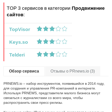
TOP 3 сервисов в категории
Продвижение
сайтов
:
TopVisor
Keys.so
Telderi
Обзор сервиса
Отзывы о PRnews.io (3)
PRNEWS.io – набор инструментов, появившийся в 2014 году,
для создания и управления PR-компанией в интернете.
Используя PRNEWS, представители малого бизнеса могут
связаться с журналистами со всего мира, чтобы
распространить свои пресс-релизы.