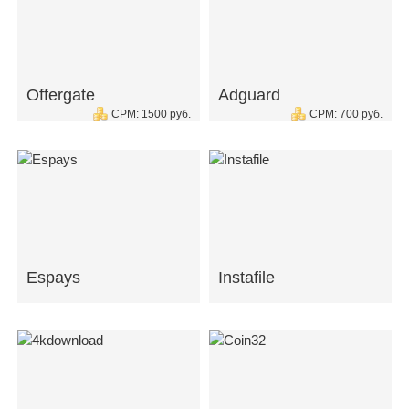
Offergate
Adguard
CPM: 1500 руб.
CPM: 700 руб.
Espays
Instafile