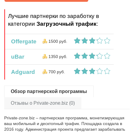
Лучшие партнерки по заработку в
категории
Загрузочный трафик
:
Offergate
1500 руб.
uBar
1350 руб.
Adguard
700 руб.
Обзор партнерской программы
Отзывы о Private-zone.biz (0)
Private-zone.biz – партнерская программа, монетизирующая
ваш мобильный и десктопный трафик. Площадка создала в
2016 году. Администрация проекта предлагает зарабатывать