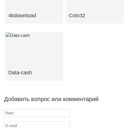
4kdownload
Coin32
Data-cash
Добавить вопрос или комментарий