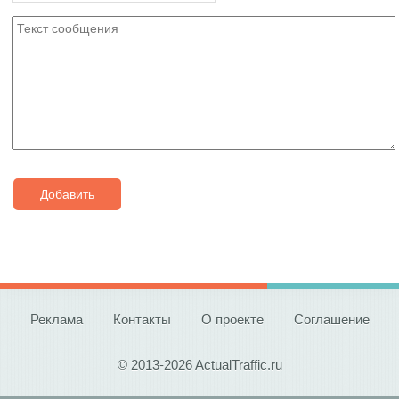
Добавить
Реклама
Контакты
О проекте
Соглашение
© 2013-2026 ActualTraffic.ru