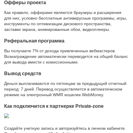
Офферы проекта
Как правило, офферами являются браузеры и расширения
для них, условно бесплатные антивирусные программы, игры,
инструменты по оптимизации дискового пространства,
заставки экрана, анимированные обои, видеоплееры.
Реферальная программа
Вы получаете 7% от дохода привлеченных вебмастеров.
Вознаграждение автоматически переводится на общий баланс
для вывода вмести с комиссионными.
Вывод средств
Деньги выплачиваются по пятницам за предыдущий отчетный
период: 7 дней. Перевод осуществляется в автоматическом
режиме на электронный WMR кошелек WebMoney.
Как подключится к партнерке Private-zone
Создайте учетную запись и авторизуйтесь в личном кабинете.