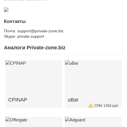
Контакты
Почта: support@private-zone.biz
Skype: private.support
Аналоги Private-zone.biz
CPINAP
uBar
CPM: 1350 руб.