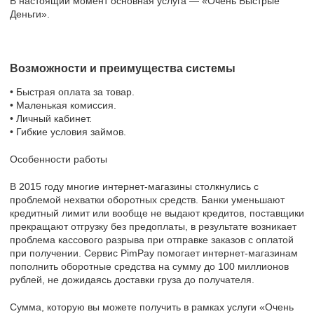
В настоящий момент основная услуга — «Очень Быстрые
Деньги».
Возможности и преимущества системы
• Быстрая оплата за товар.
• Маленькая комиссия.
• Личный кабинет.
• Гибкие условия займов.
Особенности работы
В 2015 году многие интернет-магазины столкнулись с
проблемой нехватки оборотных средств. Банки уменьшают
кредитный лимит или вообще не выдают кредитов, поставщики
прекращают отгрузку без предоплаты, в результате возникает
проблема кассового разрыва при отправке заказов с оплатой
при получении. Сервис PimPay помогает интернет-магазинам
пополнить оборотные средства на сумму до 100 миллионов
рублей, не дожидаясь доставки груза до получателя.
Сумма, которую вы можете получить в рамках услуги «Очень