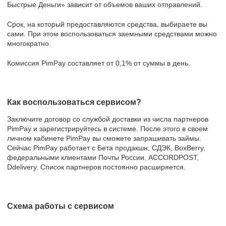
Быстрые Деньги» зависит от объемов ваших отправлений.
Срок, на который предоставляются средства, выбираете вы
сами. При этом воспользоваться заемными средствами можно
многократно.
Комиссия PimPay составляет от 0,1% от суммы в день.
Как воспользоваться сервисом?
Заключите договор со службой доставки из числа партнеров
PimPay и зарегистрируйтесь в системе. После этого в своем
личном кабинете PimPay вы сможете запрашивать займы.
Сейчас PimPay работает с Бета продакшн, СДЭК, BoxBerry,
федеральными клиентами Почты России, ACCORDPOST,
Ddelivery. Список партнеров постоянно расширяется.
Схема работы с сервисом