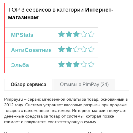
TOP 3 сервисов в категории
Интернет-
магазинам
:
MPStats
АнтиСоветник
Эльба
Обзор сервиса
Отзывы о PimPay (24)
Pimpay.ru – сервис мгновенной оплаты за товар, основанный в
2012 году. Система устраняет кассовые разрывы при продаже
товаров с наложенным платежом. Интернет-магазин получает
денежные средства за товар от системы, которая позже
взимает с покупателя соответствующую сумму.