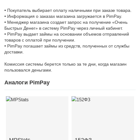
• Покупатель выбирает оплату наличными при заказе товара.
• Информация о заказах магазина загружается в PimPay.
• Менеджер магазина создает запрос на получение «Очень
Быстрых Денег» в систему PimPay через личный кабинет.
• PimPay выдает займы на основании объемов отправлений
товаров с оплатой при получении.
• PimPay погашает займы из средств, полученных от службы
доставки.
Комиссия системы берется только за те дни, когда магазин
пользовался деньгами.
Аналоги PimPay
MPStats
152ФЗ