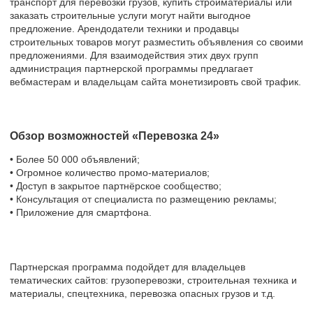
транспорт для перевозки грузов, купить стройматериалы или
заказать строительные услуги могут найти выгодное
предложение. Арендодатели техники и продавцы
строительных товаров могут разместить объявления со своими
предложениями. Для взаимодействия этих двух групп
администрация партнерской программы предлагает
вебмастерам и владельцам сайта монетизировть свой трафик.
Обзор возможностей «Перевозка 24»
• Более 50 000 объявлений;
• Огромное количество промо-материалов;
• Доступ в закрытое партнёрское сообщество;
• Консультация от специалиста по размещению рекламы;
• Приложение для смартфона.
Партнерская программа подойдет для владельцев
тематических сайтов: грузоперевозки, строительная техника и
материалы, спецтехника, перевозка опасных грузов и т.д.