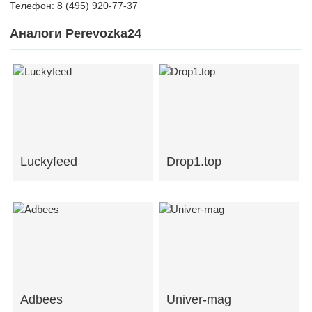
Телефон: 8 (495) 920-77-37
Аналоги Perevozka24
Luckyfeed
Drop1.top
Adbees
Univer-mag