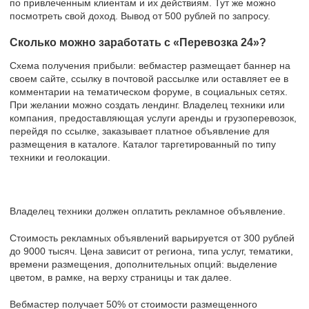
по привлеченным клиентам и их действиям. Тут же можно
посмотреть свой доход. Вывод от 500 рублей по запросу.
Сколько можно заработать с «Перевозка 24»?
Схема получения прибыли: вебмастер размещает баннер на
своем сайте, ссылку в почтовой рассылке или оставляет ее в
комментарии на тематическом форуме, в социальных сетях.
При желании можно создать лендинг. Владелец техники или
компания, предоставляющая услуги аренды и грузоперевозок,
перейдя по ссылке, заказывает платное объявление для
размещения в каталоге. Каталог таргетированный по типу
техники и геолокации.
Владелец техники должен оплатить рекламное объявление.
Стоимость рекламных объявлений варьируется от 300 рублей
до 9000 тысяч. Цена зависит от региона, типа услуг, тематики,
времени размещения, дополнительных опций: выделение
цветом, в рамке, на верху страницы и так далее.
Вебмастер получает 50% от стоимости размещенного