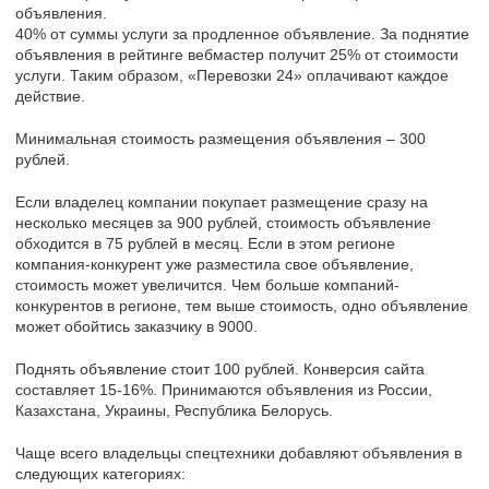
объявления.
40% от суммы услуги за продленное объявление. За поднятие
объявления в рейтинге вебмастер получит 25% от стоимости
услуги. Таким образом, «Перевозки 24» оплачивают каждое
действие.
Минимальная стоимость размещения объявления – 300
рублей.
Если владелец компании покупает размещение сразу на
несколько месяцев за 900 рублей, стоимость объявление
обходится в 75 рублей в месяц. Если в этом регионе
компания-конкурент уже разместила свое объявление,
стоимость может увеличится. Чем больше компаний-
конкурентов в регионе, тем выше стоимость, одно объявление
может обойтись заказчику в 9000.
Поднять объявление стоит 100 рублей. Конверсия сайта
составляет 15-16%. Принимаются объявления из России,
Казахстана, Украины, Республика Белорусь.
Чаще всего владельцы спецтехники добавляют объявления в
следующих категориях: