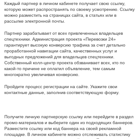
Каждый партнер в личном кабинете получает свою ссылку,
которую может распространять по своему усмотрению. Ссылку
можно разместить на страницах сайта, в статьях или в
рассылке электронной почты.
Партнер зарабатывает от всех привлеченных владельцев
спецтехники. Администрация проекта «Перевозки 24»
гарантирует высокую конверсию трафика за счет детально
проработанной навигации сайта, качественных услуг и
выгодных предложений для владельцев спецтехники.
Собственный колл-центр проекта обзванивает всех, кто по
какой-то причине не оплатил объявление, тем самым
многократно увеличивая конверсию.
Пройдите процесс регистрации на сайте. Укажите свои
контактные данные, заполнив соответствующую форму.
Получите личную партнерскую ссылку или перейдите в раздел
промо-материалов и выберите один из подходящих баннеров.
Разместите ссылку или код баннера на своей рекламной
площадке. В личном кабинете можно отслеживать статистику