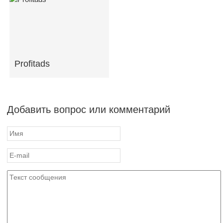
Profitads
Добавить вопрос или комментарий