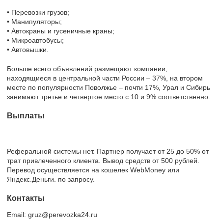
• Перевозки грузов;
• Манипуляторы;
• Автокраны и гусеничные краны;
• Микроавтобусы;
• Автовышки.
Больше всего объявлений размещают компании,
находящиеся в центральной части России – 37%, на втором
месте по популярности Поволжье – почти 17%, Урал и Сибирь
занимают третье и четвертое место с 10 и 9% соответственно.
Выплаты
Реферальной системы нет. Партнер получает от 25 до 50% от
трат привлеченного клиента. Вывод средств от 500 рублей.
Перевод осуществляется на кошелек WebMoney или
Яндекс.Деньги. по запросу.
Контакты
Email: gruz@perevozka24.ru