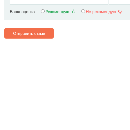
Ваша оценка:
Рекомендую
Не рекомендую
Отправить отзыв