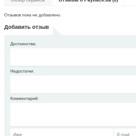
Отзывов пока не добавлено.
Добавить отзыв
Достоинства:
Недостатки:
Комментарий: