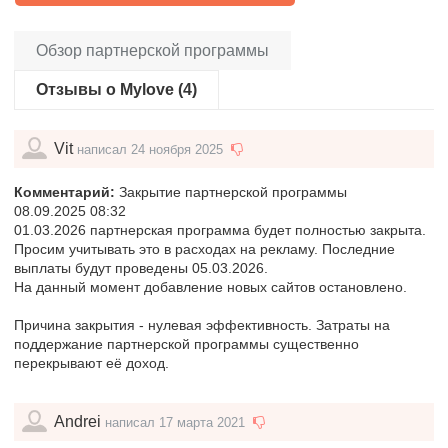
Обзор партнерской программы
Отзывы о Mylove (4)
Vit
написал 24 ноября 2025
Комментарий:
Закрытие партнерской программы
08.09.2025 08:32
01.03.2026 партнерская программа будет полностью закрыта.
Просим учитывать это в расходах на рекламу. Последние
выплаты будут проведены 05.03.2026.
На данный момент добавление новых сайтов остановлено.
Причина закрытия - нулевая эффективность. Затраты на
поддержание партнерской программы существенно
перекрывают её доход.
Andrei
написал 17 марта 2021