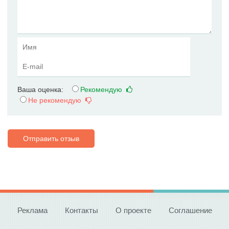
Ваша оценка:
Рекомендую
Не рекомендую
Отправить отзыв
Реклама
Контакты
О проекте
Соглашение