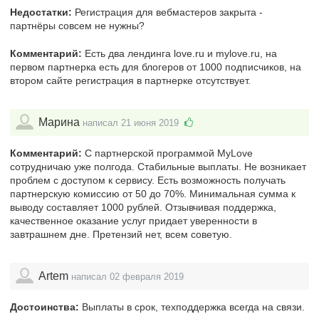
Недостатки:
Регистрация для вебмастеров закрыта -
партнёры совсем не нужны?
Комментарий:
Есть два лендинга love.ru и mylove.ru, на
первом партнерка есть для блогеров от 1000 подписчиков, на
втором сайте регистрация в партнерке отсутствует.
Марина
написал 21 июня 2019
Комментарий:
С партнерской программой MyLove
сотрудничаю уже полгода. Стабильные выплаты. Не возникает
проблем с доступом к сервису. Есть возможность получать
партнерскую комиссию от 50 до 70%. Минимальная сумма к
выводу составляет 1000 рублей. Отзывчивая поддержка,
качественное оказание услуг придает уверенности в
завтрашнем дне. Претензий нет, всем советую.
Artem
написал 02 февраля 2019
Достоинства:
Выплаты в срок, техподдержка всегда на связи.