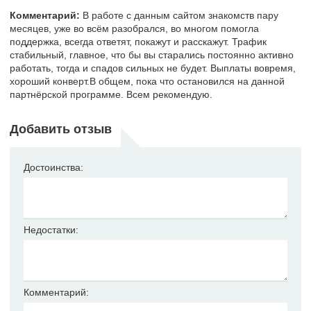
Комментарий:
В работе с данным сайтом знакомств пару
месяцев, уже во всём разобрался, во многом помогла
поддержка, всегда ответят, покажут и расскажут. Трафик
стабильный, главное, что бы вы старались постоянно активно
работать, тогда и спадов сильных не будет. Выплаты вовремя,
хороший конверт.В общем, пока что остановился на данной
партнёрской программе. Всем рекомендую.
Добавить отзыв
Достоинства:
Недостатки:
Комментарий: