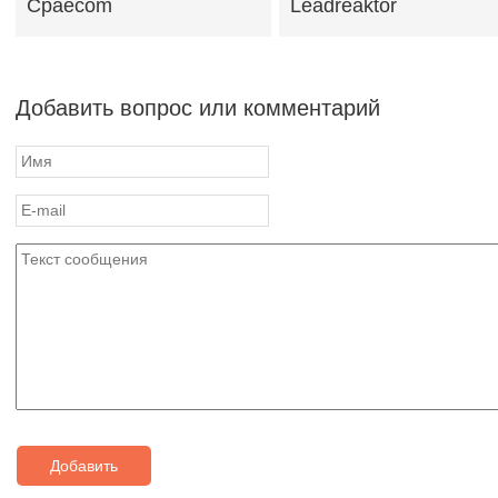
Cpaecom
Leadreaktor
Добавить вопрос или комментарий
Добавить