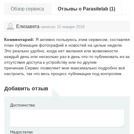
Обзор сервиса
Отзывы о Parasitelab (1)
Елизавета
написал 15 января 2019
Комментарий:
Я активно пользуюсь этим сервисом, составляя
план публикации фотографий и новостей на целые недели.
Это реально удобно, когда нет желания или возможности
каждый день или несколько раз в день что-то публиковать из-за
отсутствия доступа к устройству или по другим
причинам.Сервис позволяет мне максимально подробно всё
настроить, так что весь процесс публикации под контролем.
Добавить отзыв
Достоинства:
Недостатки: