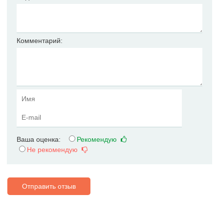
Комментарий:
Ваша оценка:
Рекомендую
Не рекомендую
Отправить отзыв