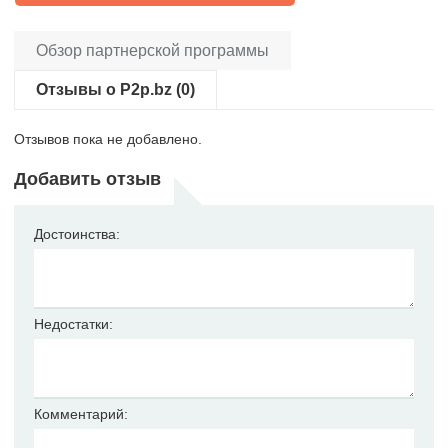
Обзор партнерской программы
Отзывы о P2p.bz (0)
Отзывов пока не добавлено.
Добавить отзыв
Достоинства:
Недостатки:
Комментарий: