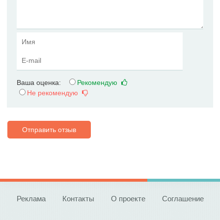
Ваша оценка:
Рекомендую
Не рекомендую
Отправить отзыв
Реклама
Контакты
О проекте
Соглашение