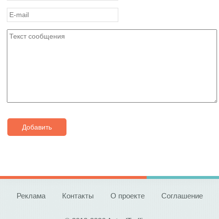
Добавить
Реклама
Контакты
О проекте
Соглашение