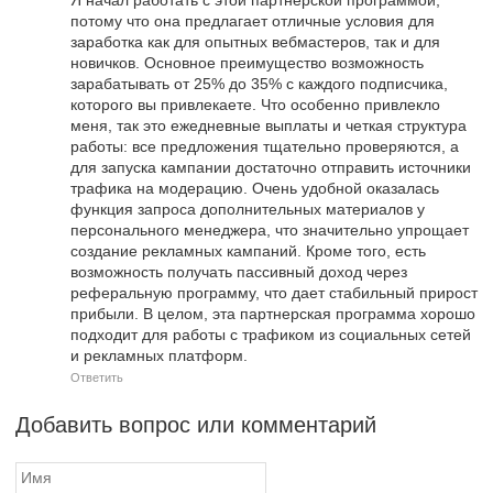
потому что она предлагает отличные условия для
заработка как для опытных вебмастеров, так и для
новичков. Основное преимущество возможность
зарабатывать от 25% до 35% с каждого подписчика,
которого вы привлекаете. Что особенно привлекло
меня, так это ежедневные выплаты и четкая структура
работы: все предложения тщательно проверяются, а
для запуска кампании достаточно отправить источники
трафика на модерацию. Очень удобной оказалась
функция запроса дополнительных материалов у
персонального менеджера, что значительно упрощает
создание рекламных кампаний. Кроме того, есть
возможность получать пассивный доход через
реферальную программу, что дает стабильный прирост
прибыли. В целом, эта партнерская программа хорошо
подходит для работы с трафиком из социальных сетей
и рекламных платформ.
Ответить
Добавить вопрос или комментарий