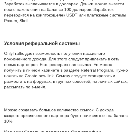
Заработок выплачивается в долларах. Деньги можно вывести
после накопления на балансе 100 долларов. Заработок
переводится на криптокошелек USDT или платежные системы
Paxum, Skrill.
Условия реферальной системы
OnlyTraffic дает возможность получения пассивного
пожизненного дохода. Для этого следует привлекать в сеть
новых партнеров. Есть реферальная ссылка. Ее можно
получить в личном кабинете в разделе Referral Program. Нужно
нажать на Create new link. Ссылку следует скопировать и
разместить на форумах, в группах соцсетей, на личных сайтах,
рассылать по э-мейл.
Можно создавать большое количество ссылок. С дохода
каждого привлеченного партнера будет начисляться на баланс
10%.