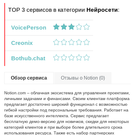
TOP 3 сервисов в категории
Нейросети
:
VoicePerson
Creonix
Bothub.chat
Обзор сервиса
Отзывы о Notion (0)
Notion.com – облачная экосистема для управления проектами,
личными задачами и финансами. Своим клиентам платформа
предлагает достаточно широкий функционал с возможностью
гибкой настройки под персональные требования. Работает на
базе искусственного интеллекта. Сервис предлагает
бесплатную демо-версию для новичков, скидки для некоторых
категорий клиентов и при выборе более длительного срока
использования ресурса. Также есть набор партнерских