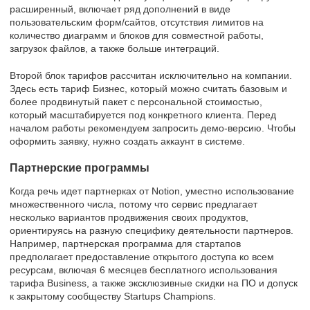
расширенный, включает ряд дополнений в виде
пользовательским форм/сайтов, отсутствия лимитов на
количество диаграмм и блоков для совместной работы,
загрузок файлов, а также больше интеграций.
Второй блок тарифов рассчитан исключительно на компании.
Здесь есть тариф Бизнес, который можно считать базовым и
более продвинутый пакет с персональной стоимостью,
который масштабируется под конкретного клиента. Перед
началом работы рекомендуем запросить демо-версию. Чтобы
оформить заявку, нужно создать аккаунт в системе.
Партнерские программы
Когда речь идет партнерках от Notion, уместно использование
множественного числа, потому что сервис предлагает
несколько вариантов продвижения своих продуктов,
ориентируясь на разную специфику деятельности партнеров.
Например, партнерская программа для стартапов
предполагает предоставление открытого доступа ко всем
ресурсам, включая 6 месяцев бесплатного использования
тарифа Business, а также эксклюзивные скидки на ПО и допуск
к закрытому сообществу Startups Champions.