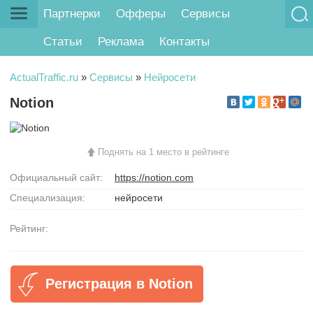
Партнерки
Офферы
Сервисы
Статьи
Реклама
Контакты
ActualTraffic.ru
»
Сервисы
»
Нейросети
Notion
Поднять на 1 место в рейтинге
Официальный сайт:
https://notion.com
Специализация:
нейросети
Рейтинг:
Регистрация в Notion