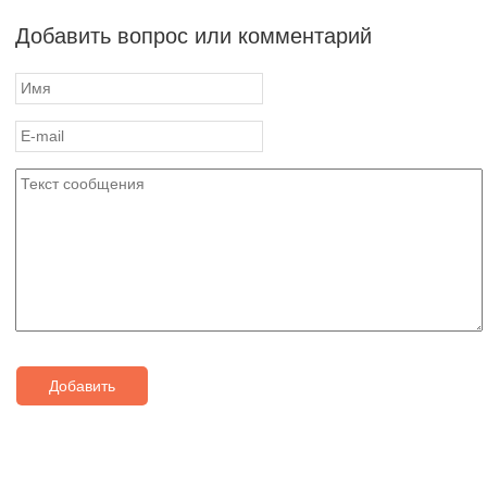
Добавить вопрос или комментарий
Добавить