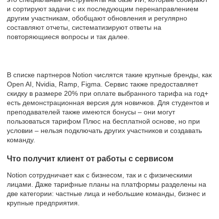
и сортируют задачи с их последующим перенаправлением
другим участникам, обобщают обновления и регулярно
составляют отчеты, систематизируют ответы на
повторяющиеся вопросы и так далее.
В списке партнеров Notion числятся такие крупные бренды, как
Open AI, Nvidia, Ramp, Figma. Сервис также предоставляет
скидку в размере 20% при оплате выбранного тарифа на год+
есть демонстрационная версия для новичков. Для студентов и
преподавателей также имеются бонусы – они могут
пользоваться тарифом Плюс на бесплатной основе, но при
условии – нельзя подключать других участников и создавать
команду.
Что получит клиент от работы с сервисом
Notion сотрудничает как с бизнесом, так и с физическими
лицами. Даже тарифные планы на платформы разделены на
две категории: частные лица и небольшие команды, бизнес и
крупные предприятия.