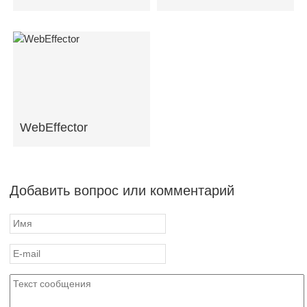
WebEffector
Добавить вопрос или комментарий