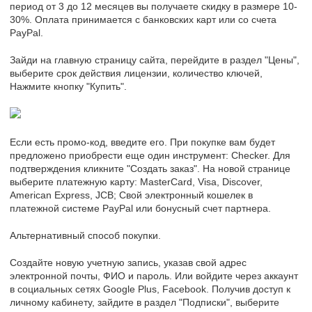
период от 3 до 12 месяцев вы получаете скидку в размере 10-
30%. Оплата принимается с банковских карт или со счета
PayPal.
Зайди на главную страницу сайта, перейдите в раздел "Цены",
выберите срок действия лицензии, количество ключей,
Нажмите кнопку "Купить".
Если есть промо-код, введите его. При покупке вам будет
предложено приобрести еще один инструмент: Checker. Для
подтверждения кликните "Создать заказ". На новой странице
выберите платежную карту: MasterCard, Visa, Discover,
American Express, JCB; Свой электронный кошелек в
платежной системе PayPal или бонусный счет партнера.
Альтернативный способ покупки.
Создайте новую учетную запись, указав свой адрес
электронной почты, ФИО и пароль. Или войдите через аккаунт
в социальных сетях Google Plus, Facebook. Получив доступ к
личному кабинету, зайдите в раздел "Подписки", выберите