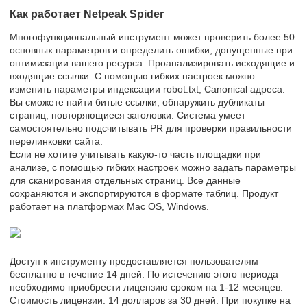
Как работает Netpeak Spider
Многофункциональный инструмент может проверить более 50
основных параметров и определить ошибки, допущенные при
оптимизации вашего ресурса. Проанализировать исходящие и
входящие ссылки. С помощью гибких настроек можно
изменить параметры индексации robot.txt, Canonical адреса.
Вы сможете найти битые ссылки, обнаружить дубликаты
страниц, повторяющиеся заголовки. Система умеет
самостоятельно подсчитывать PR для проверки правильности
перелинковки сайта.
Если не хотите учитывать какую-то часть площадки при
анализе, с помощью гибких настроек можно задать параметры
для сканирования отдельных страниц. Все данные
сохраняются и экспортируются в формате таблиц. Продукт
работает на платформах Mac OS, Windows.
Доступ к инструменту предоставляется пользователям
бесплатно в течение 14 дней. По истечению этого периода
необходимо приобрести лицензию сроком на 1-12 месяцев.
Стоимость лицензии: 14 долларов за 30 дней. При покупке на