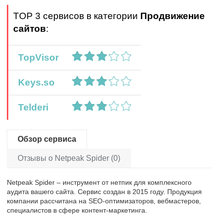
TOP 3 сервисов в категории
Продвижение
сайтов
:
TopVisor
Keys.so
Telderi
Обзор сервиса
Отзывы о Netpeak Spider (0)
Netpeak Spider – инструмент от нетпик для комплексного
аудита вашего сайта. Сервис создан в 2015 году. Продукция
компании рассчитана на SEO-оптимизаторов, вебмастеров,
специалистов в сфере контент-маркетинга.