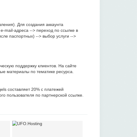
ления). Для создания аккаунта
-mail-адреса --> переход по ссылке в
сле паспортных) --> выбор услуги -->
ескую поддержку клиентов. На сайте
ые материалы по тематике ресурса.
els составляет 20% с платежей
го пользователя по партнерской ссылке.