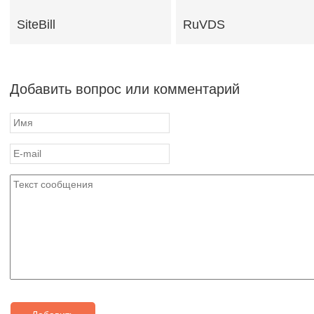
SiteBill
RuVDS
Добавить вопрос или комментарий