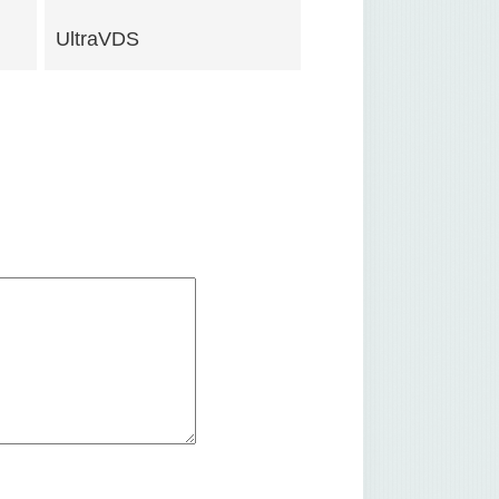
UltraVDS