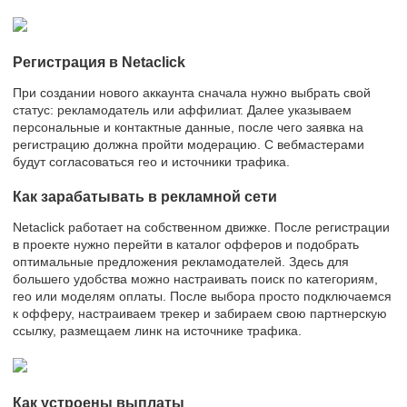
Регистрация в Netaclick
При создании нового аккаунта сначала нужно выбрать свой
статус: рекламодатель или аффилиат. Далее указываем
персональные и контактные данные, после чего заявка на
регистрацию должна пройти модерацию. С вебмастерами
будут согласоваться гео и источники трафика.
Как зарабатывать в рекламной сети
Netaclick работает на собственном движке. После регистрации
в проекте нужно перейти в каталог офферов и подобрать
оптимальные предложения рекламодателей. Здесь для
большего удобства можно настраивать поиск по категориям,
гео или моделям оплаты. После выбора просто подключаемся
к офферу, настраиваем трекер и забираем свою партнерскую
ссылку, размещаем линк на источнике трафика.
Как устроены выплаты