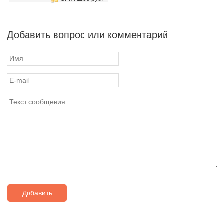
Добавить вопрос или комментарий
Добавить