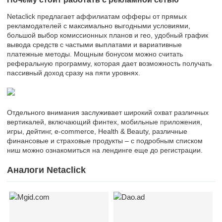
Netaclick предлагает аффилиатам офферы от прямых
рекламодателей с максимально выгодными условиями,
большой выбор комиссионных планов и гео, удобный график
вывода средств с частыми выплатами и вариативные
платежные методы. Мощным бонусом можно считать
реферальную программу, которая дает возможность получать
пассивный доход сразу на пяти уровнях.
Отдельного внимания заслуживает широкий охват различных
вертикалей, включающий финтех, мобильные приложения,
игры, дейтинг, e-commerce, Health & Beauty, различные
финансовые и страховые продукты – с подробным списком
ниш можно ознакомиться на лендинге еще до регистрации.
Аналоги Netaclick