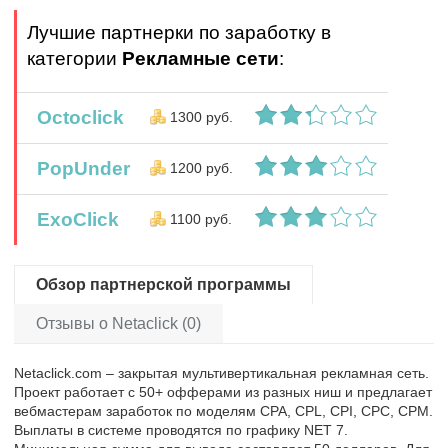
Лучшие партнерки по заработку в
категории
Рекламные сети
:
Octoclick
1300 руб.
PopUnder
1200 руб.
ExoClick
1100 руб.
Обзор партнерской программы
Отзывы о Netaclick (0)
Netaclick.com – закрытая мультивертикальная рекламная сеть.
Проект работает с 50+ офферами из разных ниш и предлагает
вебмастерам заработок по моделям CPA, CPL, CPI, CPC, CPM.
Выплаты в системе проводятся по графику NET 7.