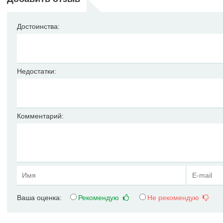
Достоинства:
Недостатки:
Комментарий:
Ваша оценка:
Рекомендую
Не рекомендую