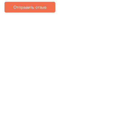
Отправить отзыв