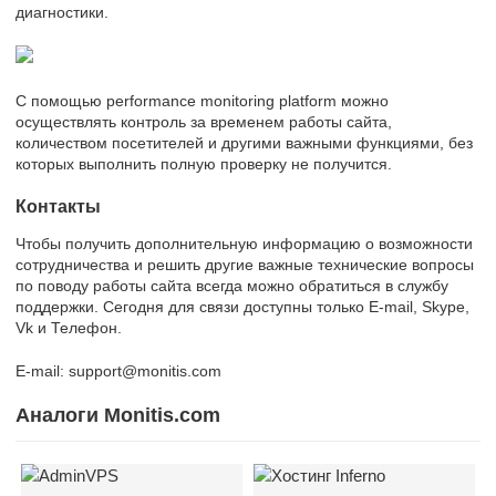
диагностики.
С помощью performance monitoring platform можно
осуществлять контроль за временем работы сайта,
количеством посетителей и другими важными функциями, без
которых выполнить полную проверку не получится.
Контакты
Чтобы получить дополнительную информацию о возможности
сотрудничества и решить другие важные технические вопросы
по поводу работы сайта всегда можно обратиться в службу
поддержки. Сегодня для связи доступны только E-mail, Skype,
Vk и Телефон.
E-mail: support@monitis.com
Аналоги Monitis.com