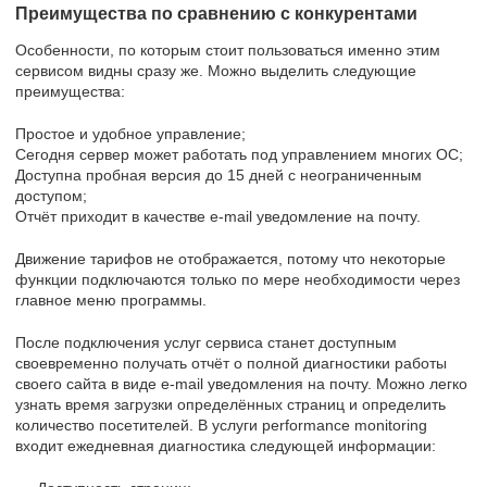
Преимущества по сравнению с конкурентами
Особенности, по которым стоит пользоваться именно этим
сервисом видны сразу же. Можно выделить следующие
преимущества:
Простое и удобное управление;
Сегодня сервер может работать под управлением многих ОС;
Доступна пробная версия до 15 дней с неограниченным
доступом;
Отчёт приходит в качестве e-mail уведомление на почту.
Движение тарифов не отображается, потому что некоторые
функции подключаются только по мере необходимости через
главное меню программы.
После подключения услуг сервиса станет доступным
своевременно получать отчёт о полной диагностики работы
своего сайта в виде e-mail уведомления на почту. Можно легко
узнать время загрузки определённых страниц и определить
количество посетителей. В услуги performance monitoring
входит ежедневная диагностика следующей информации: