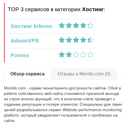
TOP 3 сервисов в категории
Хостинг
:
Хостинг Inferno
AdminVPS
Fornex
Обзор сервиса
Отзывы о Monitis.com (0)
Monitis.com - сервис мониторинга доступности сайтов. Сбой в
работе собственного веб-сайта становится причиной выхода
из строя многих функций, что в конечном счёте приведёт к
падению репутации и потере клиентов. Специально для таких
целей разрабатывался сервис Website performance monitoring
platform, который уведомляет пользователя о проблемах на
сайте.