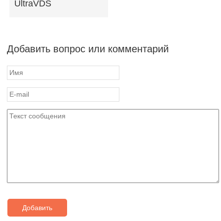
UltraVDS
Добавить вопрос или комментарий
Добавить