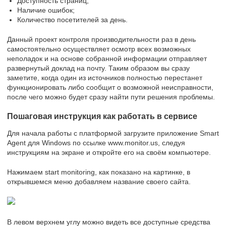
Доступность страниц;
Наличие ошибок;
Количество посетителей за день.
Данный проект контроля производительности раз в день
самостоятельно осуществляет осмотр всех возможных
неполадок и на основе собранной информации отправляет
развернутый доклад на почту. Таким образом вы сразу
заметите, когда один из источников полностью перестанет
функционировать либо сообщит о возможной неисправности,
после чего можно будет сразу найти пути решения проблемы.
Пошаговая инструкция как работать в сервисе
Для начала работы с платформой загрузите приложение Smart
Agent для Windows по ссылке www.monitor.us, следуя
инструкциям на экране и откройте его на своём компьютере.
Нажимаем start monitoring, как показано на картинке, в
открывшемся меню добавляем название своего сайта.
В левом верхнем углу можно видеть все доступные средства