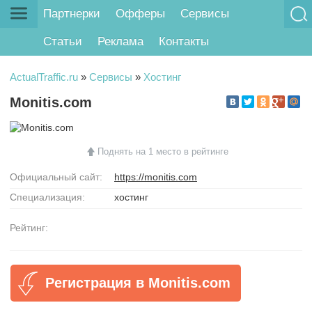
Партнерки
Офферы
Сервисы
Статьи
Реклама
Контакты
ActualTraffic.ru
»
Сервисы
»
Хостинг
Monitis.com
Поднять на 1 место в рейтинге
Официальный сайт:
https://monitis.com
Специализация:
хостинг
Рейтинг:
Регистрация в Monitis.com