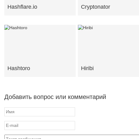
Hashflare.io
Cryptonator
Hashtoro
Hiribi
Добавить вопрос или комментарий