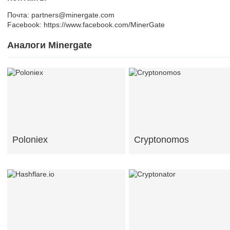
Почта: partners@minergate.com
Facebook: https://www.facebook.com/MinerGate
Аналоги Minergate
Poloniex
Cryptonomos