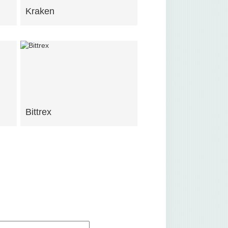
Kraken
Bittrex