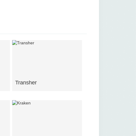
Transher