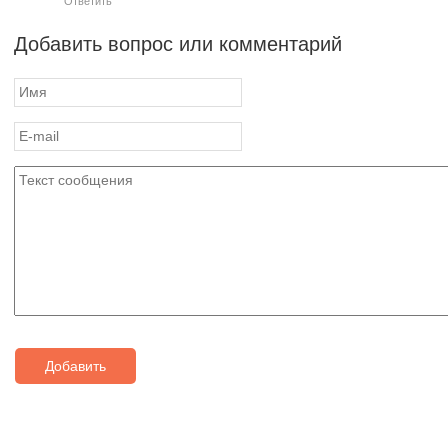
Ответить
Добавить вопрос или комментарий
Добавить