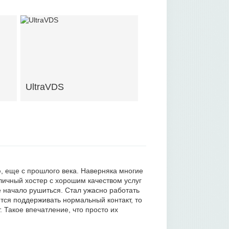
UltraVDS
ю, еще с прошлого века. Наверняка многие
личный хостер с хорошим качеством услуг
е начало рушиться. Стал ужасно работать
тся поддерживать нормальный контакт, то
. Такое впечатление, что просто их