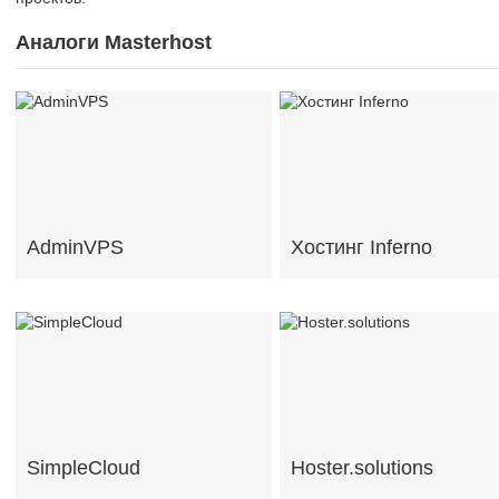
Аналоги Masterhost
AdminVPS
Хостинг Inferno
SimpleCloud
Hoster.solutions