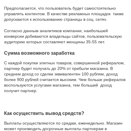
Предполагается, что пользователь будет самостоятельно
управлять контентом. В качестве рекламных площадок также
допускаются к использованию страницы в соц. сетях.
Согласно данным аналитиков компании, наибольшей
конверсии добиваются владельцы сайтов, пользовательскую
аудиторию которых составляют женщины 35-55 лет.
Сумма возможного заработка
С каждой покупки элитных товаров, совершенной рефералом,
партнер будет получать до 20% от прибыли магазина. В
среднем доход со сделки эквивалентен 100 рублям, доход
более 900 рублей считается высоким. Чем больше рефералов
воспользуются услугами магазина, тем больший доход
получит партнер.
Как осуществить вывод средств?
Выплаты осуществляются по средам, еженедельно. Магазин
может производить досрочные выплаты партнерам в