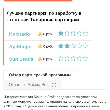
Лучшие партнерки по заработку в
категории
Товарные партнерки
:
Kolorado
0 руб.
ApiShops
0 руб.
Sun Leads
0 руб.
Обзор партнерской программы
Отзывы о MakeupProfit (1)
Интернет-магазин Makeup Profit предлагает покупателям
элитные женские товары. Компания начала свою деятельность
в 2011 году. С целью увеличения объемов продаж магазин