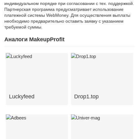
индивидуальном порядке при согласовании с тех. поддержкой.
Партнерская программа предусматривает использование
платежной системы WebMoney. Для осуществления выплаты
необходимо предварительно оставить заявку с указанием
требуемой суммы.
Аналоги MakeupProfit
Luckyfeed
Drop1.top