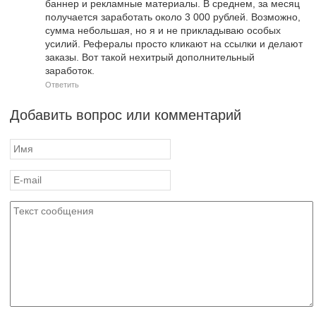
баннер и рекламные материалы. В среднем, за месяц
получается заработать около 3 000 рублей. Возможно,
сумма небольшая, но я и не прикладываю особых
усилий. Рефералы просто кликают на ссылки и делают
заказы. Вот такой нехитрый дополнительный
заработок.
Ответить
Добавить вопрос или комментарий