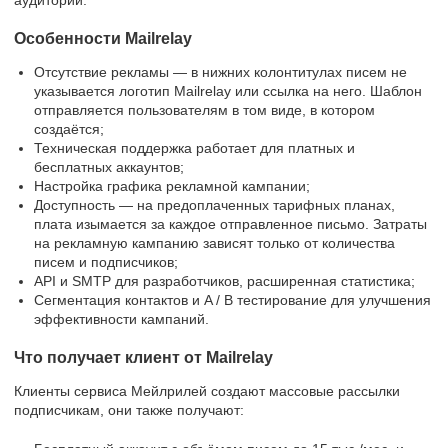
Особенности Mailrelay
Отсутствие рекламы — в нижних колонтитулах писем не
указывается логотип Mailrelay или ссылка на него. Шаблон
отправляется пользователям в том виде, в котором
создаётся;
Техническая поддержка работает для платных и
бесплатных аккаунтов;
Настройка графика рекламной кампании;
Доступность — на предоплаченных тарифных планах,
плата изымается за каждое отправленное письмо. Затраты
на рекламную кампанию зависят только от количества
писем и подписчиков;
API и SMTP для разработчиков, расширенная статистика;
Сегментация контактов и A / B тестирование для улучшения
эффективности кампаний.
Что получает клиент от Mailrelay
Клиенты сервиса Мейлрилей создают массовые рассылки
подписчикам, они также получают: