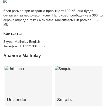
Если размер при отправке превышает 100 КБ, оно будет
считаться за несколько писем. Например, сообщение в 360 КБ,
сервис определит, как 4 письма. Максимальный размер — 2
МБ.
Контакты
Skype: Mailrelay English
Телефон: + 1 212 3819667
Аналоги Mailrelay
Unisender
Smtp.bz