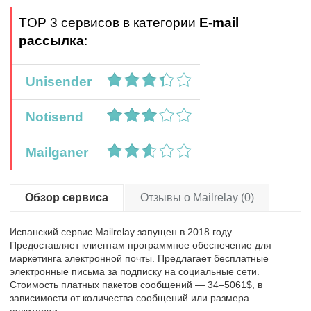
TOP 3 сервисов в категории
E-mail
рассылка
:
Unisender
Notisend
Mailganer
Обзор сервиса
Отзывы о Mailrelay (0)
Испанский сервис Mailrelay запущен в 2018 году.
Предоставляет клиентам программное обеспечение для
маркетинга электронной почты. Предлагает бесплатные
электронные письма за подписку на социальные сети.
Стоимость платных пакетов сообщений — 34–5061$, в
зависимости от количества сообщений или размера
аудитории.