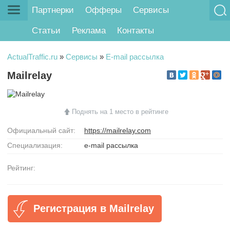
Партнерки
Офферы
Сервисы
Статьи
Реклама
Контакты
ActualTraffic.ru
»
Сервисы
»
E-mail рассылка
Mailrelay
Поднять на 1 место в рейтинге
Официальный сайт:
https://mailrelay.com
Специализация:
e-mail рассылка
Рейтинг:
Регистрация в Mailrelay