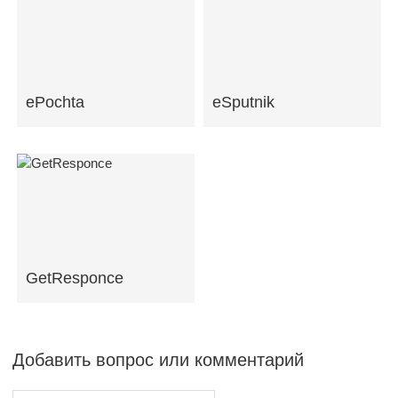
ePochta
eSputnik
GetResponce
Добавить вопрос или комментарий