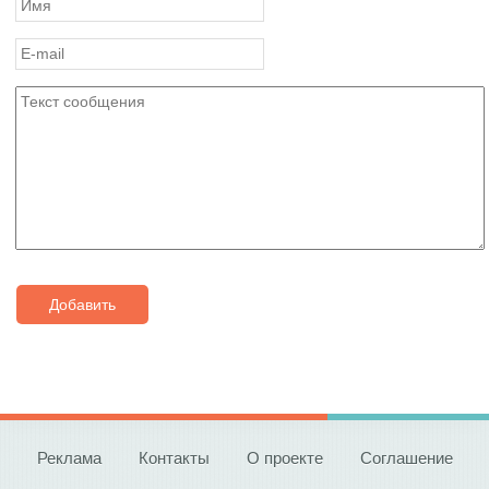
Добавить
Реклама
Контакты
О проекте
Соглашение