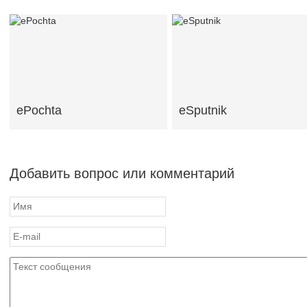
ePochta
eSputnik
Добавить вопрос или комментарий