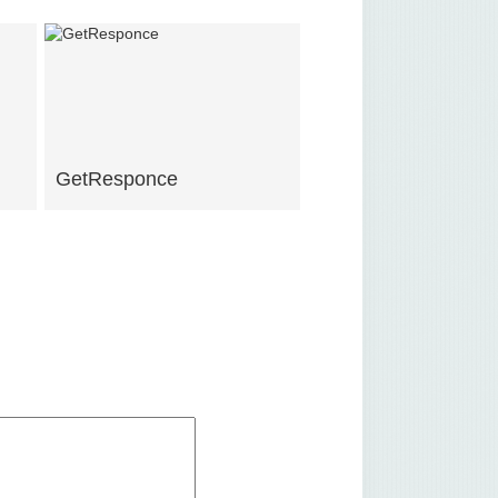
GetResponce