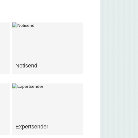
Notisend
Expertsender