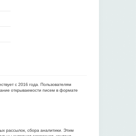
ствует с 2016 года. Пользователям
ивание открываемости писем в формате
ых рассылок, сбора аналитики. Этим