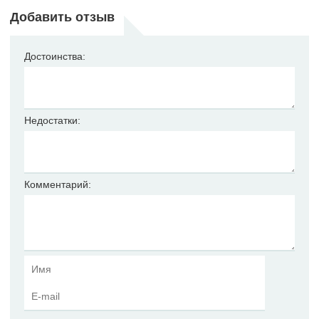
Добавить отзыв
Достоинства:
Недостатки:
Комментарий: