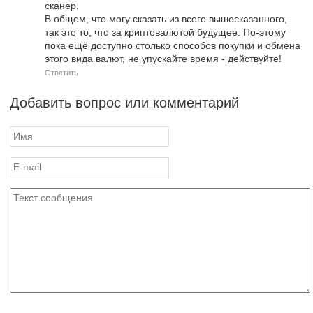
сканер.
В общем, что могу сказать из всего вышесказанного,
так это то, что за криптовалютой будущее. По-этому
пока ещё доступно столько способов покупки и обмена
этого вида валют, не упускайте время - действуйте!
Ответить
Добавить вопрос или комментарий