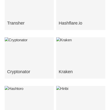
Transher
Hashflare.io
Cryptonator
Kraken