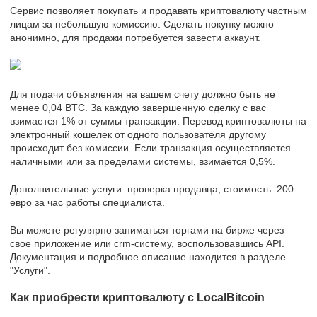
Сервис позволяет покупать и продавать криптовалюту частным
лицам за небольшую комиссию. Сделать покупку можно
анонимно, для продажи потребуется завести аккаунт.
Для подачи объявления на вашем счету должно быть не
менее 0,04 BTC. За каждую завершенную сделку с вас
взимается 1% от суммы транзакции. Перевод криптовалюты на
электронный кошелек от одного пользователя другому
происходит без комиссии. Если транзакция осуществляется
наличными или за пределами системы, взимается 0,5%.
Дополнительные услуги: проверка продавца, стоимость: 200
евро за час работы специалиста.
Вы можете регулярно заниматься торгами на бирже через
свое приложение или crm-систему, воспользовавшись API.
Документация и подробное описание находится в разделе
"Услуги".
Как приобрести криптовалюту с LocalBitcoin