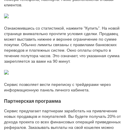
клиентов.
Ознакомившись со статистикой, нажмите "Купить". На новой
странице внимательно прочтите условия сделки. Продавец
может выставить нижнее и верхнее ограничение по сумме
покупки. Обычно лимиты связаны с правилами банковских
переводов и платежных систем. Окно оплаты открыто в
течение полутора часов. Это означает, что указанная сумма
закрепляется за вами на 90 минут.
Сервис позволяет вести переписку с трейдерами через
информационную панель личного кабинета.
Партнерская программа
Сервис предлагает партнерам заработать на привлечение
новых продавцов и покупателей. Вы будете получать 20% от
дохода проекта со всех финансовых операций приведенных
рефералов. Заказывать выплаты на свой кошелек можно