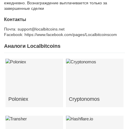
ежедневно. Вознаграждение выплачивается только за
завершенные сделки
Контакты
Почта: support@localbitcoins.net
Facebook: https://www.facebook.com/pages/Localbitcoinscom
Аналоги Localbitcoins
Poloniex
Cryptonomos