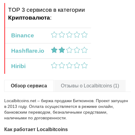
TOP 3 сервисов в категории
Криптовалюта
:
Binance
Hashflare.io
Hiribi
Обзор сервиса
Отзывы о Localbitcoins (1)
Localbitcoins.net – биржа продажи Биткоинов. Проект запущен
в 2013 году. Оплата осуществляется в режиме онлайн,
банковским переводом, безналичными средствами,
наличными по договоренности.
Как работает Localbitcoins