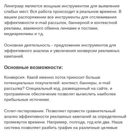
Линктракр является мощным инструментом для выявления
слабых мест. Вся работа происходит в реальном времени. В
вашем распоряжении все инструменты для отслеживания
эффективности e-mail рассылок, баннерной и контекстной
рекламы, взаимного обмена линками и постами,
медиарекламы и т.д.
Основная деятельность - предложение инструментов для
эффективного анализа и увеличения конверсии рекламных
кампаний.
Основные возможности:
Конверсия. Какой именно поток приносит больше
потенциальных покупателей: контекст, баннеры, e-mail
рассылка? Специальный код, размещенный на сайте, и
программное обеспечение позволят вычислить наиболее
прибыльные источники.
Сплит-тестирование. Позволяет провести сравнительный
анализ эффективности рекламных кампаний за определенный
промежуток времени. Например, полгода, год или два. Наша
система позволяет разбить трафик на различные целевые