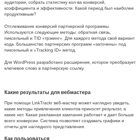
аудитории, собрать статистику кол-ва конверсий,
коэффициента и эффективности. Какой период был наиболее
продуктивным?
Отслеживание конверсий партнерской программы.
Используются следующие методы: обратная связь,
пиксельный и TID «трэкинг». Для каждого метода свой вариант
кода. Большинство партнерских программ «заточены» под
пиксельный и «Tracking ID» метод.
Для WordPress разработано расширение, которое преобразует
ключевое слово в партнерскую ссылку.
Какие результаты для вебмастера
При помощи LinkTrackr веб-мастер может наглядно увидеть,
какие методы привлечения клиентов приносят результат, а
какие нет. Какая рекламная кампания работает и дает больше
всего конверсии. Система позволяет создавать графики и
отчеты для наглядного представления.
Как пользоваться