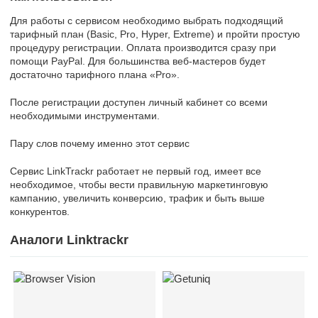
Для работы с сервисом необходимо выбрать подходящий
тарифный план (Basic, Pro, Hyper, Extreme) и пройти простую
процедуру регистрации. Оплата производится сразу при
помощи PayPal. Для большинства веб-мастеров будет
достаточно тарифного плана «Pro».
После регистрации доступен личный кабинет со всеми
необходимыми инструментами.
Пару слов почему именно этот сервис
Сервис LinkTrackr работает не первый год, имеет все
необходимое, чтобы вести правильную маркетинговую
кампанию, увеличить конверсию, трафик и быть выше
конкурентов.
Аналоги Linktrackr