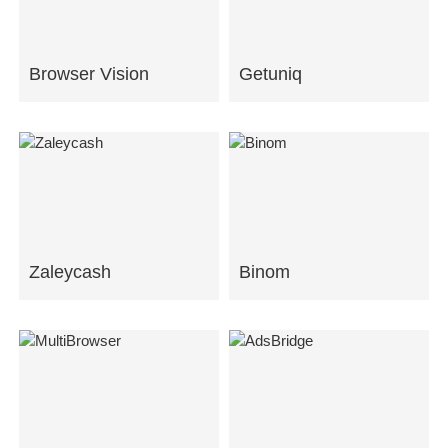
Browser Vision
Getuniq
Zaleycash
Binom