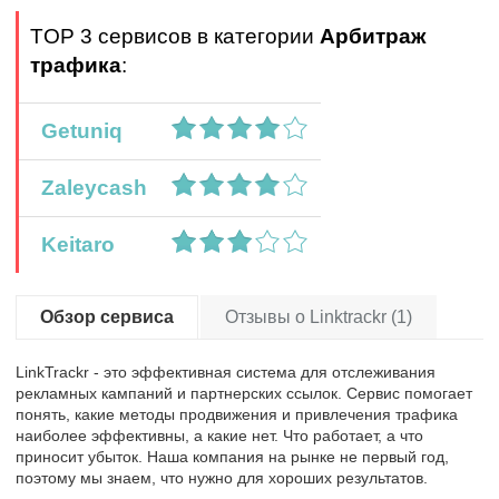
TOP 3 сервисов в категории
Арбитраж
трафика
:
Getuniq
Zaleycash
Keitaro
Обзор сервиса
Отзывы о Linktrackr (1)
LinkTrackr - это эффективная система для отслеживания
рекламных кампаний и партнерских ссылок. Сервис помогает
понять, какие методы продвижения и привлечения трафика
наиболее эффективны, а какие нет. Что работает, а что
приносит убыток. Наша компания на рынке не первый год,
поэтому мы знаем, что нужно для хороших результатов.