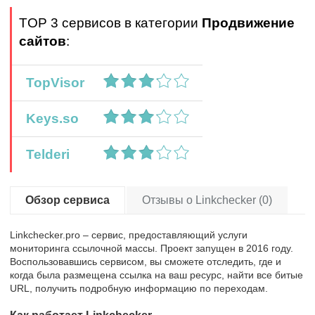
TOP 3 сервисов в категории
Продвижение
сайтов
:
TopVisor
Keys.so
Telderi
Обзор сервиса
Отзывы о Linkchecker (0)
Linkchecker.pro – сервис, предоставляющий услуги
мониторинга ссылочной массы. Проект запущен в 2016 году.
Воспользовавшись сервисом, вы сможете отследить, где и
когда была размещена ссылка на ваш ресурс, найти все битые
URL, получить подробную информацию по переходам.