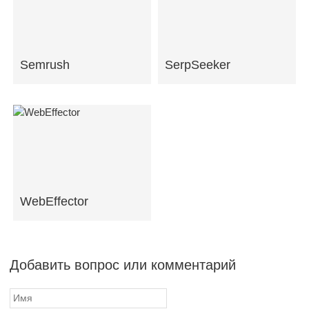
Semrush
SerpSeeker
WebEffector
Добавить вопрос или комментарий