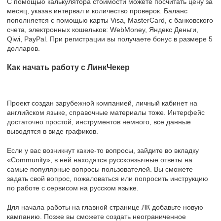
С помощью калькулятора стоимости можете посчитать цену за
месяц, указав интервал и количество проверок. Баланс
пополняется с помощью карты Visa, MasterCard, с банковского
счета, электронных кошельков: WebMoney, Яндекс Деньги,
Qiwi, PayPal. При регистрации вы получаете бонус в размере 5
долларов.
Как начать работу с ЛинкЧекер
Проект создан зарубежной компанией, личный кабинет на
английском языке, справочные материалы тоже. Интерфейс
достаточно простой, инструментов немного, все данные
выводятся в виде графиков.
Если у вас возникнут какие-то вопросы, зайдите во вкладку
«Community», в ней находятся русскоязычные ответы на
самые популярные вопросы пользователей. Вы сможете
задать свой вопрос, пожаловаться или попросить инструкцию
по работе с сервисом на русском языке.
Для начала работы на главной странице ЛК добавьте новую
кампанию. Позже вы сможете создать неограниченное