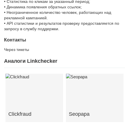
• Статистика по кликам за указанный период;
• Динамика появления обратных ссылок;
• Неограниченное количество человек, работающих над
рекламной кампанией.
• API статистики и результатов проверку предоставляется по
запросу в службу поддержки.
Контакты
Через тикеты
Аналоги Linkchecker
Clickfraud
Seopapa