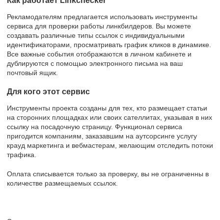
Как работает Linkchecker
Рекламодателям предлагается использовать инструменты
сервиса для проверки работы линкбилдеров. Вы можете
создавать различные типы ссылок с индивидуальными
идентификаторами, просматривать график кликов в динамике.
Все важные события отображаются в личном кабинете и
дублируются с помощью электронного письма на ваш
почтовый ящик.
Для кого этот сервис
Инструменты проекта созданы для тех, кто размещает статьи
на сторонних площадках или своих сателлитах, указывая в них
ссылку на посадочную страницу. Функционал сервиса
пригодится компаниям, заказавшим на аутсорсинге услугу
крауд маркетинга и вебмастерам, желающим отследить потоки
трафика.
Оплата списывается только за проверку, вы не ограниченны в
количестве размещаемых ссылок.