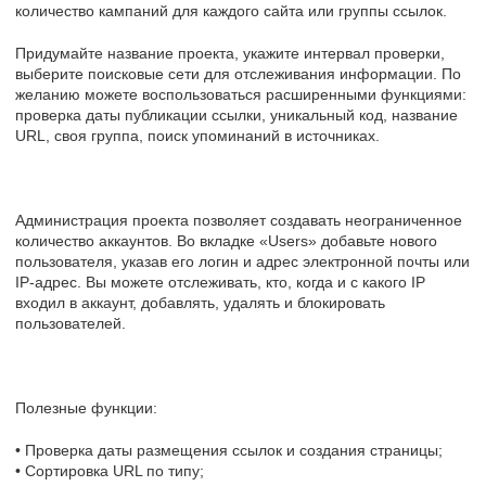
количество кампаний для каждого сайта или группы ссылок.
Придумайте название проекта, укажите интервал проверки,
выберите поисковые сети для отслеживания информации. По
желанию можете воспользоваться расширенными функциями:
проверка даты публикации ссылки, уникальный код, название
URL, своя группа, поиск упоминаний в источниках.
Администрация проекта позволяет создавать неограниченное
количество аккаунтов. Во вкладке «Users» добавьте нового
пользователя, указав его логин и адрес электронной почты или
IP-адрес. Вы можете отслеживать, кто, когда и с какого IP
входил в аккаунт, добавлять, удалять и блокировать
пользователей.
Полезные функции:
• Проверка даты размещения ссылок и создания страницы;
• Сортировка URL по типу;