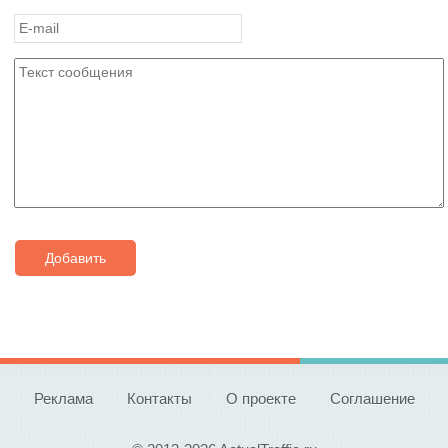
Добавить
Реклама
Контакты
О проекте
Соглашение