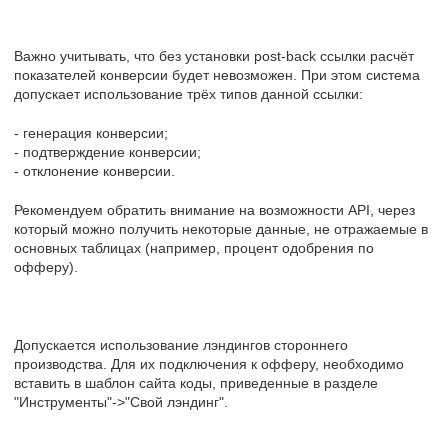
Важно учитывать, что без установки post-back ссылки расчёт
показателей конверсии будет невозможен. При этом система
допускает использование трёх типов данной ссылки:
- генерация конверсии;
- подтверждение конверсии;
- отклонение конверсии.
Рекомендуем обратить внимание на возможности API, через
который можно получить некоторые данные, не отражаемые в
основных таблицах (например, процент одобрения по
офферу).
Допускается использование лэндингов стороннего
производства. Для их подключения к офферу, необходимо
вставить в шаблон сайта коды, приведенные в разделе
"Инструменты"->"Свой лэндинг".