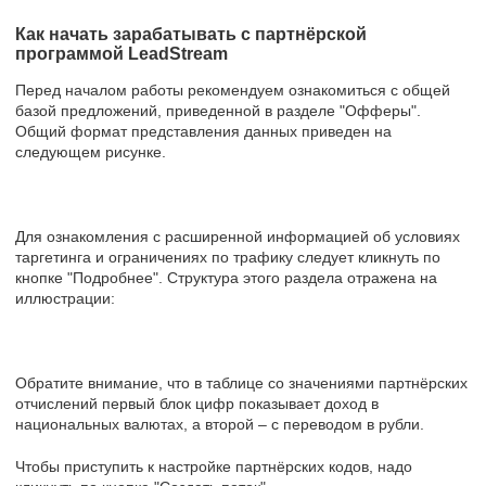
Как начать зарабатывать с партнёрской
программой LeadStream
Перед началом работы рекомендуем ознакомиться с общей
базой предложений, приведенной в разделе "Офферы".
Общий формат представления данных приведен на
следующем рисунке.
Для ознакомления с расширенной информацией об условиях
таргетинга и ограничениях по трафику следует кликнуть по
кнопке "Подробнее". Структура этого раздела отражена на
иллюстрации:
Обратите внимание, что в таблице со значениями партнёрских
отчислений первый блок цифр показывает доход в
национальных валютах, а второй – с переводом в рубли.
Чтобы приступить к настройке партнёрских кодов, надо