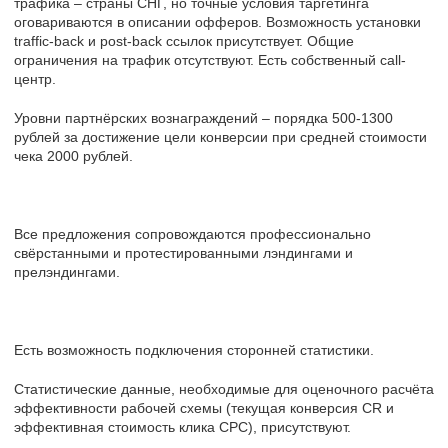
трафика – страны СНГ, но точные условия таргетинга
оговариваются в описании офферов. Возможность установки
traffic-back и post-back ссылок присутствует. Общие
ограничения на трафик отсутствуют. Есть собственный call-
центр.
Уровни партнёрских вознаграждений – порядка 500-1300
рублей за достижение цели конверсии при средней стоимости
чека 2000 рублей.
Все предложения сопровождаются профессионально
свёрстанными и протестированными лэндингами и
прелэндингами.
Есть возможность подключения сторонней статистики.
Статистические данные, необходимые для оценочного расчёта
эффективности рабочей схемы (текущая конверсия CR и
эффективная стоимость клика CPC), присутствуют.