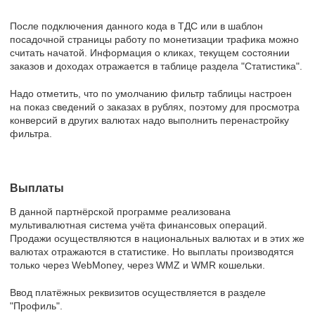
После подключения данного кода в ТДС или в шаблон
посадочной страницы работу по монетизации трафика можно
считать начатой. Информация о кликах, текущем состоянии
заказов и доходах отражается в таблице раздела "Статистика".
Надо отметить, что по умолчанию фильтр таблицы настроен
на показ сведений о заказах в рублях, поэтому для просмотра
конверсий в других валютах надо выполнить перенастройку
фильтра.
Выплаты
В данной партнёрской программе реализована
мультивалютная система учёта финансовых операций.
Продажи осуществляются в национальных валютах и в этих же
валютах отражаются в статистике. Но выплаты производятся
только через WebMoney, через WMZ и WMR кошельки.
Ввод платёжных реквизитов осуществляется в разделе
"Профиль".