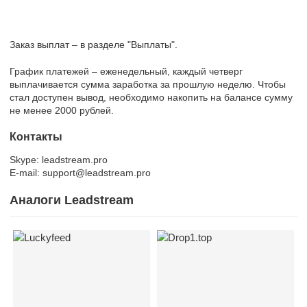
Заказ выплат – в разделе "Выплаты".
График платежей – еженедельный, каждый четверг
выплачивается сумма заработка за прошлую неделю. Чтобы
стал доступен вывод, необходимо накопить на балансе сумму
не менее 2000 рублей.
Контакты
Skype: leadstream.pro
E-mail: support@leadstream.pro
Аналоги Leadstream