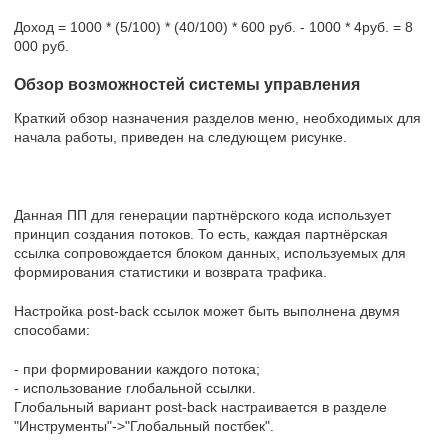
Доход = 1000 * (5/100) * (40/100) * 600 руб. - 1000 * 4руб. = 8
000 руб.
Обзор возможностей системы управления
Краткий обзор назначения разделов меню, необходимых для
начала работы, приведен на следующем рисунке.
Данная ПП для генерации партнёрского кода использует
принцип создания потоков. То есть, каждая партнёрская
ссылка сопровождается блоком данных, используемых для
формирования статистики и возврата трафика.
Настройка post-back ссылок может быть выполнена двумя
способами:
- при формировании каждого потока;
- использование глобальной ссылки.
Глобальный вариант post-back настраивается в разделе
"Инструменты"->"Глобальный постбек".