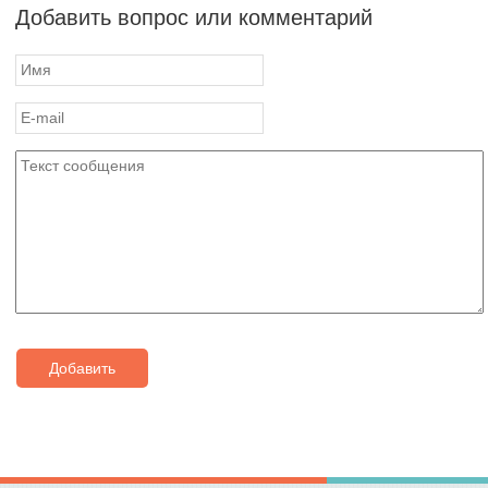
Добавить вопрос или комментарий
Добавить