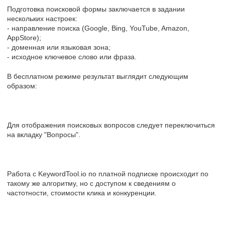
Подготовка поисковой формы заключается в задании
нескольких настроек:
- направление поиска (Google, Bing, YouTube, Amazon,
AppStore);
- доменная или языковая зона;
- исходное ключевое слово или фраза.
В бесплатном режиме результат выглядит следующим
образом:
Для отображения поисковых вопросов следует переключиться
на вкладку "Вопросы".
Работа с KeywordTool.io по платной подписке происходит по
такому же алгоритму, но с доступом к сведениям о
частотности, стоимости клика и конкуренции.