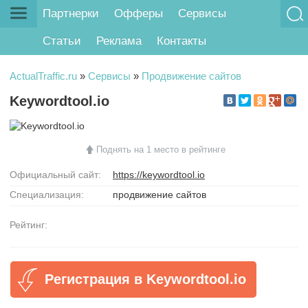
Партнерки
Офферы
Сервисы
Статьи
Реклама
Контакты
ActualTraffic.ru
»
Сервисы
»
Продвижение сайтов
Keywordtool.io
Поднять на 1 место в рейтинге
Официальный сайт:
https://keywordtool.io
Специализация:
продвижение сайтов
Рейтинг:
Регистрация в Keywordtool.io