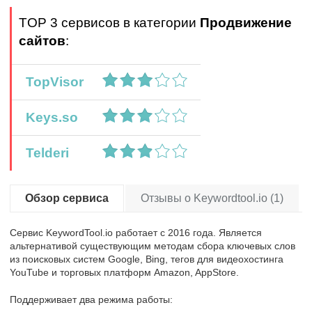
TOP 3 сервисов в категории
Продвижение
сайтов
:
TopVisor
Keys.so
Telderi
Обзор сервиса
Отзывы о Keywordtool.io (1)
Сервис KeywordTool.io работает с 2016 года. Является
альтернативой существующим методам сбора ключевых слов
из поисковых систем Google, Bing, тегов для видеохостинга
YouTube и торговых платформ Amazon, AppStore.
Поддерживает два режима работы: