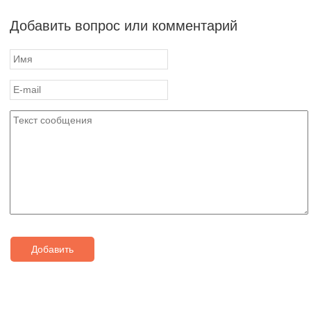
Добавить вопрос или комментарий
Добавить