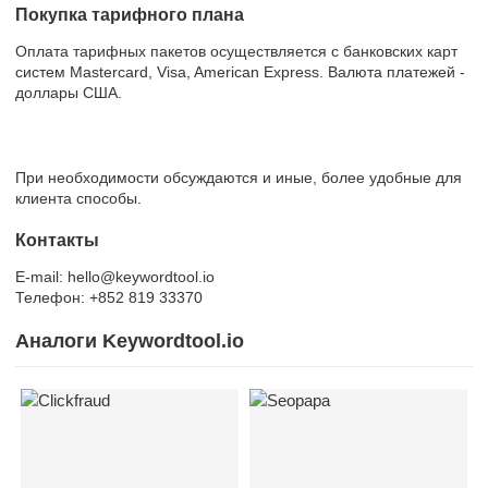
Покупка тарифного плана
Оплата тарифных пакетов осуществляется с банковских карт
систем Mastercard, Visa, American Express. Валюта платежей -
доллары США.
При необходимости обсуждаются и иные, более удобные для
клиента способы.
Контакты
E-mail: hello@keywordtool.io
Телефон: +852 819 33370
Аналоги Keywordtool.io